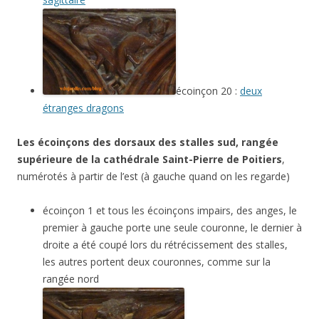
écoinçon 20 :
deux
étranges dragons
Les écoinçons des dorsaux des stalles sud, rangée
supérieure de la cathédrale Saint-Pierre de Poitiers
,
numérotés à partir de l’est (à gauche quand on les regarde)
écoinçon 1 et tous les écoinçons impairs, des anges, le
premier à gauche porte une seule couronne, le dernier à
droite a été coupé lors du rétrécissement des stalles,
les autres portent deux couronnes, comme sur la
rangée nord