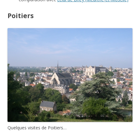
Poitiers
Quelques visites de Poitiers…