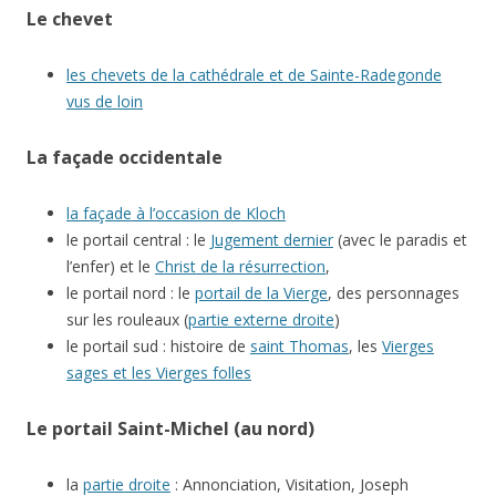
Le chevet
les chevets de la cathédrale et de Sainte-Radegonde
vus de loin
La façade occidentale
la façade à l’occasion de Kloch
le portail central : le
Jugement dernier
(avec le paradis et
l’enfer) et le
Christ de la résurrection
,
le portail nord : le
portail de la Vierge
, des personnages
sur les rouleaux (
partie externe droite
)
le portail sud : histoire de
saint Thomas
, les
Vierges
sages et les Vierges folles
Le portail Saint-Michel (au nord)
la
partie droite
: Annonciation, Visitation, Joseph