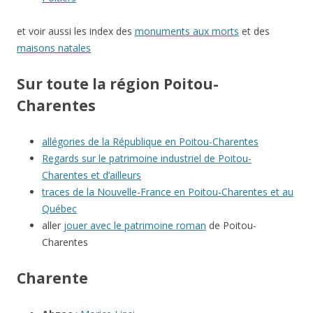
et voir aussi les index des
monuments aux morts
et des
maisons natales
Sur toute la région Poitou-
Charentes
allégories de la République en Poitou-Charentes
Regards sur le patrimoine industriel de Poitou-
Charentes et d’ailleurs
traces de la Nouvelle-France en Poitou-Charentes et au
Québec
aller
jouer avec le patrimoine roman
de Poitou-
Charentes
Charente