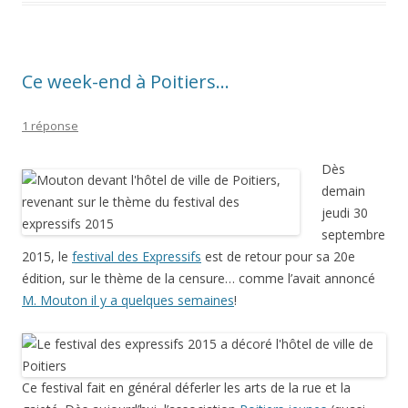
Ce week-end à Poitiers…
1 réponse
Dès
demain
jeudi 30
septembre
2015, le
festival des Expressifs
est de retour pour sa 20e
édition, sur le thème de la censure… comme l’avait annoncé
M. Mouton il y a quelques semaines
!
Ce festival fait en général déferler les arts de la rue et la