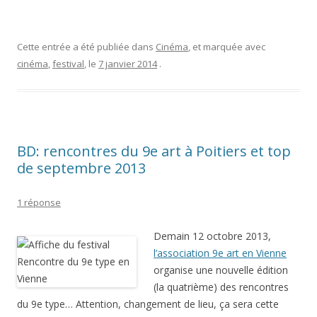
Cette entrée a été publiée dans
Cinéma
, et marquée avec
cinéma
,
festival
, le
7 janvier 2014
.
BD: rencontres du 9e art à Poitiers et top
de septembre 2013
1 réponse
Demain 12 octobre 2013,
l’association 9e art en Vienne
organise une nouvelle édition
(la quatrième) des rencontres
du 9e type… Attention, changement de lieu, ça sera cette