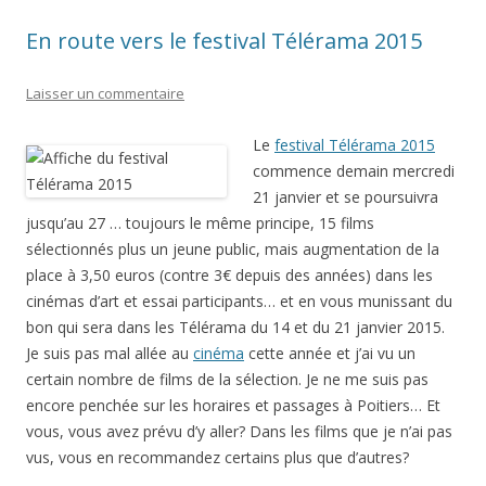
En route vers le festival Télérama 2015
Laisser un commentaire
Le
festival Télérama 2015
commence demain mercredi
21 janvier et se poursuivra
jusqu’au 27 … toujours le même principe, 15 films
sélectionnés plus un jeune public, mais augmentation de la
place à 3,50 euros (contre 3€ depuis des années) dans les
cinémas d’art et essai participants… et en vous munissant du
bon qui sera dans les Télérama du 14 et du 21 janvier 2015.
Je suis pas mal allée au
cinéma
cette année et j’ai vu un
certain nombre de films de la sélection. Je ne me suis pas
encore penchée sur les horaires et passages à Poitiers… Et
vous, vous avez prévu d’y aller? Dans les films que je n’ai pas
vus, vous en recommandez certains plus que d’autres?