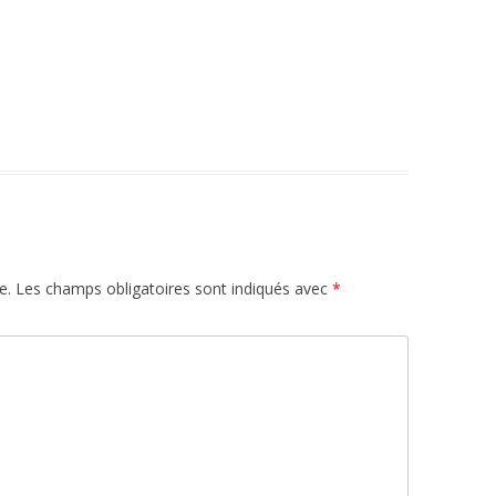
e.
Les champs obligatoires sont indiqués avec
*