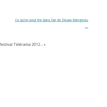
Ce qu’on peut lire dans l’air de Dinaw Mengestu
→
 festival Télérama 2012…
»