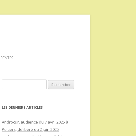
ARENTES
Rechercher :
LES DERNIERS ARTICLES
Androcur, audience du 7 avril 2025 à
Poitiers, délibéré du 2 juin 2025