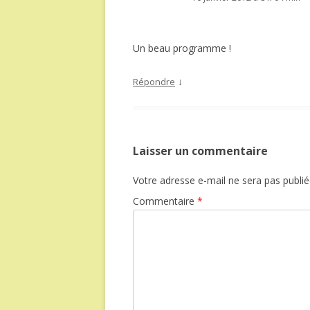
Un beau programme !
↓
Répondre
Laisser un commentaire
Votre adresse e-mail ne sera pas publié
Commentaire
*