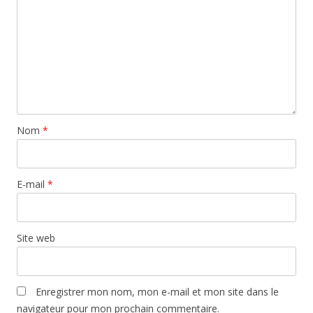
Nom
*
E-mail
*
Site web
Enregistrer mon nom, mon e-mail et mon site dans le
navigateur pour mon prochain commentaire.