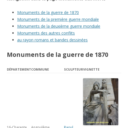
Monuments de la guerre de 1870
Monuments de la première guerre mondiale
Monuments de la deuxième guerre mondiale
Monuments des autres conflits
au rayon romans et bandes dessinées
Monuments de la guerre de 1870
DÉPARTEMENT
COMMUNE
SCULPTEUR
VIGNETTE
16-Charente
Angoulême,
Raoul