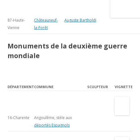
DÉPARTEMENT
COMMUNE
SCULPTEUR
VIGNETTE
16-Charente
Angoulême, stèle
aux
déportés
Espagnols