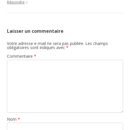
↓
Répondre
Laisser un commentaire
Votre adresse e-mail ne sera pas publiée.
Les champs
obligatoires sont indiqués avec
*
Commentaire
*
Nom
*