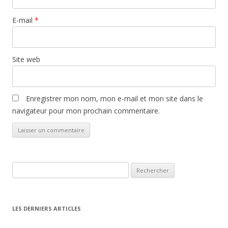
E-mail
*
Site web
Enregistrer mon nom, mon e-mail et mon site dans le
navigateur pour mon prochain commentaire.
Rechercher :
LES DERNIERS ARTICLES