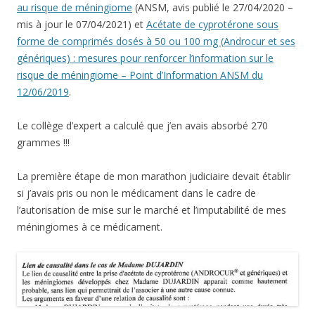
au risque de méningiome
(ANSM, avis publié le 27/04/2020 –
mis à jour le 07/04/2021) et
Acétate de cyprotérone sous
forme de comprimés dosés à 50 ou 100 mg (Androcur et ses
génériques) : mesures pour renforcer l’information sur le
risque de méningiome – Point d’Information ANSM du
12/06/2019
.
Le collège d’expert a calculé que j’en avais absorbé 270
grammes !!!
La première étape de mon marathon judiciaire devait établir
si j’avais pris ou non le médicament dans le cadre de
l’autorisation de mise sur le marché et l’imputabilité de mes
méningiomes à ce médicament.