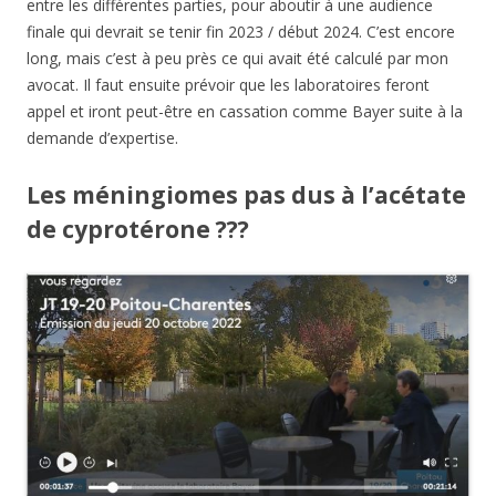
entre les différentes parties, pour aboutir à une audience
finale qui devrait se tenir fin 2023 / début 2024. C’est encore
long, mais c’est à peu près ce qui avait été calculé par mon
avocat. Il faut ensuite prévoir que les laboratoires feront
appel et iront peut-être en cassation comme Bayer suite à la
demande d’expertise.
Les méningiomes pas dus à l’acétate
de cyprotérone ???