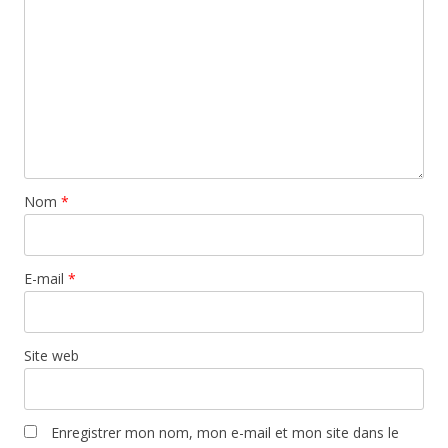
Nom
*
E-mail
*
Site web
Enregistrer mon nom, mon e-mail et mon site dans le