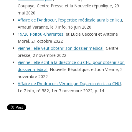
Coupaye, Centre Presse et la Nouvelle république, 29
mai 2020
Affaire de l’Androcur, l’expertise médicale aura bien lieu
,
Arnaud Varanne, le 7 info, 16 juin 2020
19/20 Poitou-Charentes
, et Lucie Cecconi et Antoine
Morel, 21 octobre 2022
Vienne : elle veut obtenir son dossier médical
, Centre
presse, 2 novembre 2022
Vienne : elle écrit à la directrice du CHU pour obtenir son
dossier médical
, Nouvelle République, édition Vienne, 2
novembre 2022
Affaire de l’Androcur : Véronique Dujardin écrit au CHU
,
Le 7.info, n° 582, 1er-7 novembre 2022, p. 14