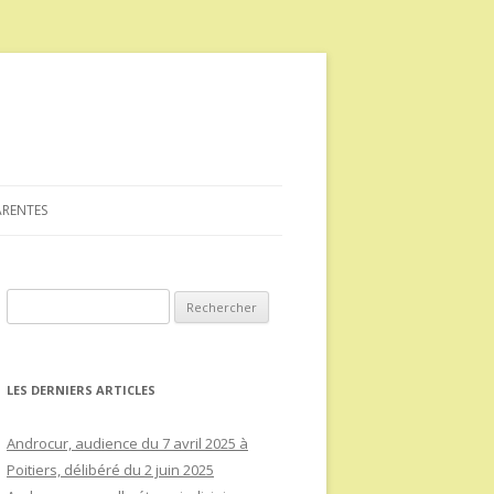
ARENTES
Rechercher :
LES DERNIERS ARTICLES
Androcur, audience du 7 avril 2025 à
Poitiers, délibéré du 2 juin 2025