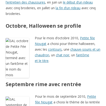
l’entretien des chaussures
, en juin un
le début d’un rideau
avec cinq broderies, en juillet un
la fin d’un rideau
avec cinq
broderies.
Octobre, Halloween se profile
Pour le mois d’octobre 2010,
Petite fée
Nougat
a choisi pour thème halloween,
avec les
contours
, une
chauve-souris et un
chaudron
, un
chat noir
, un
fantôme
et le titre
.
Septembre rime avec rentrée
Pour le mois de septembre 2010,
Petite
fée Nougat
a choisi le thème de la rentrée