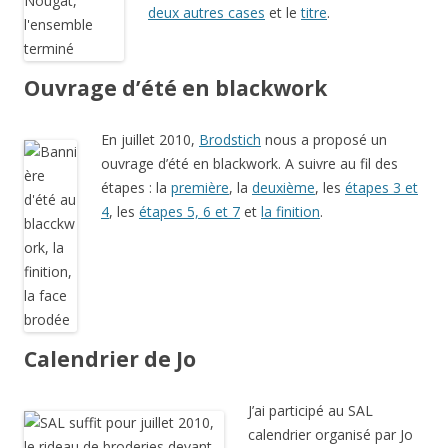
deux autres cases
et le
titre
.
Ouvrage d’été en blackwork
En juillet 2010,
Brodstich
nous a proposé un
ouvrage d’été en blackwork. A suivre au fil des
étapes : la
première
, la
deuxième
, les
étapes 3 et
4
, les
étapes 5, 6 et 7
et
la finition
.
Calendrier de Jo
J’ai participé au SAL
calendrier organisé par Jo