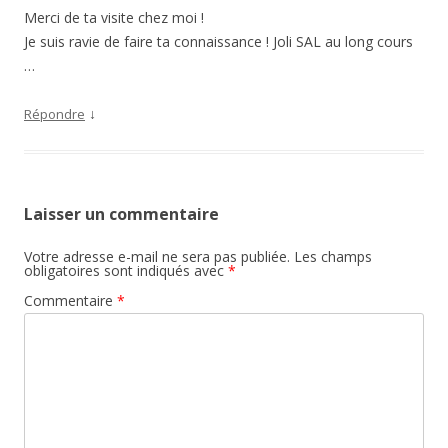
Merci de ta visite chez moi !
Je suis ravie de faire ta connaissance ! Joli SAL au long cours
…
↓
Répondre
Laisser un commentaire
Votre adresse e-mail ne sera pas publiée.
Les champs
obligatoires sont indiqués avec
*
Commentaire
*