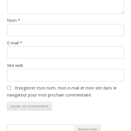
Nom
*
E-mail
*
Site web
Enregistrer mon nom, mon e-mail et mon site dans le
navigateur pour mon prochain commentaire.
Rechercher :