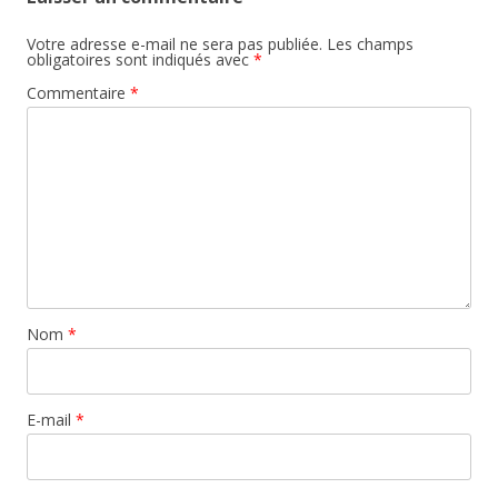
Votre adresse e-mail ne sera pas publiée.
Les champs
obligatoires sont indiqués avec
*
Commentaire
*
Nom
*
E-mail
*