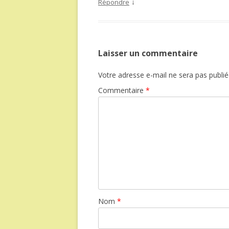
↓
Répondre
Laisser un commentaire
Votre adresse e-mail ne sera pas publié
Commentaire
*
Nom
*