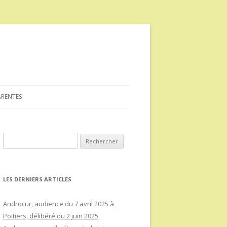
ARENTES
Rechercher :
LES DERNIERS ARTICLES
Androcur, audience du 7 avril 2025 à
Poitiers, délibéré du 2 juin 2025