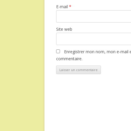
E-mail
*
Site web
Enregistrer mon nom, mon e-mail e
commentaire.