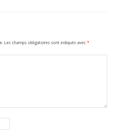
e.
Les champs obligatoires sont indiqués avec
*