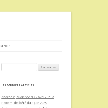
ARENTES
Rechercher :
LES DERNIERS ARTICLES
Androcur, audience du 7 avril 2025 à
Poitiers, délibéré du 2 juin 2025