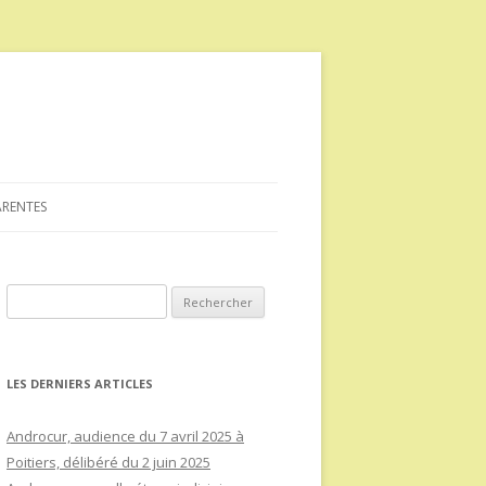
ARENTES
Rechercher :
LES DERNIERS ARTICLES
Androcur, audience du 7 avril 2025 à
Poitiers, délibéré du 2 juin 2025