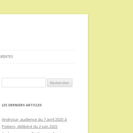
ARENTES
Rechercher :
LES DERNIERS ARTICLES
Androcur, audience du 7 avril 2025 à
Poitiers, délibéré du 2 juin 2025