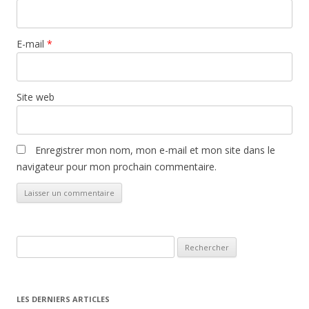
E-mail
*
Site web
Enregistrer mon nom, mon e-mail et mon site dans le
navigateur pour mon prochain commentaire.
Rechercher :
LES DERNIERS ARTICLES