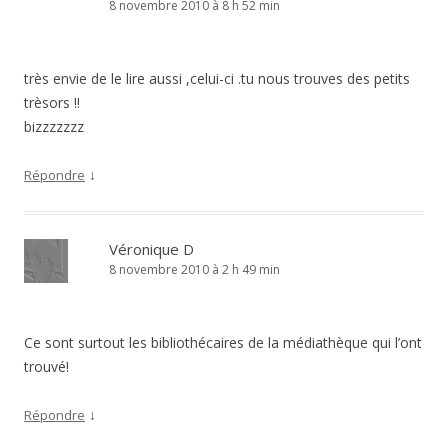
8 novembre 2010 à 8 h 52 min
très envie de le lire aussi ,celui-ci .tu nous trouves des petits
trèsors !!
bizzzzzzz
↓
Répondre
Véronique D
8 novembre 2010 à 2 h 49 min
Ce sont surtout les bibliothécaires de la médiathèque qui l’ont
trouvé!
↓
Répondre