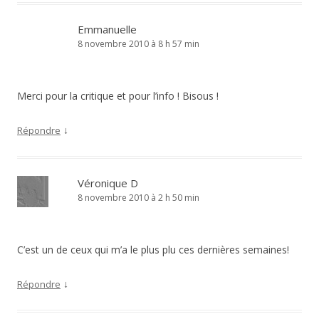
Emmanuelle
8 novembre 2010 à 8 h 57 min
Merci pour la critique et pour l’info ! Bisous !
↓
Répondre
Véronique D
8 novembre 2010 à 2 h 50 min
C’est un de ceux qui m’a le plus plu ces dernières semaines!
↓
Répondre