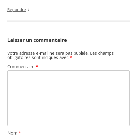
↓
Répondre
Laisser un commentaire
Votre adresse e-mail ne sera pas publiée.
Les champs
obligatoires sont indiqués avec
*
Commentaire
*
Nom
*