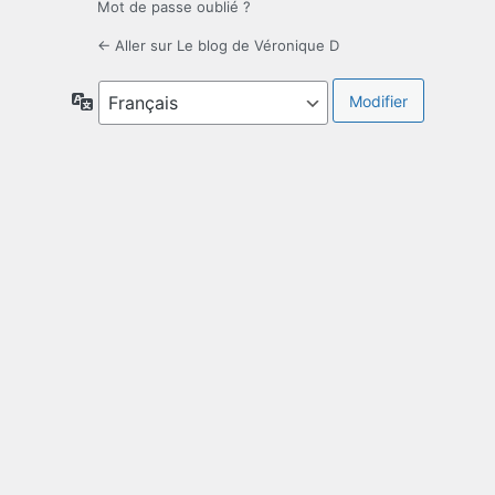
Mot de passe oublié ?
← Aller sur Le blog de Véronique D
Langue