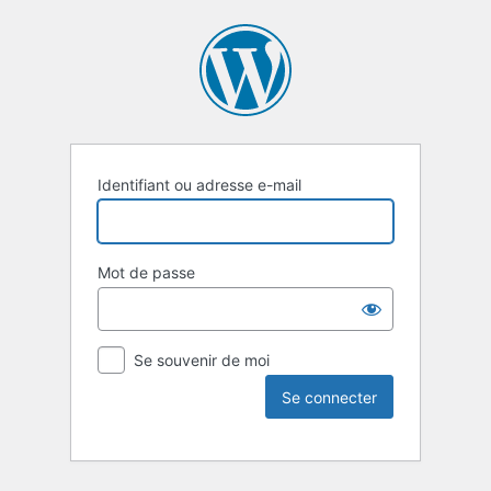
Identifiant ou adresse e-mail
Mot de passe
Se souvenir de moi