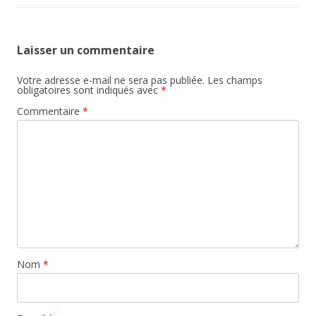
Laisser un commentaire
Votre adresse e-mail ne sera pas publiée.
Les champs
obligatoires sont indiqués avec
*
Commentaire
*
Nom
*