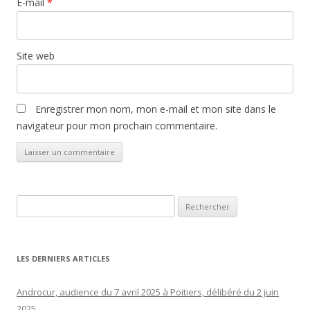
E-mail
*
Site web
Enregistrer mon nom, mon e-mail et mon site dans le
navigateur pour mon prochain commentaire.
Rechercher :
LES DERNIERS ARTICLES
Androcur, audience du 7 avril 2025 à Poitiers, délibéré du 2 juin
2025