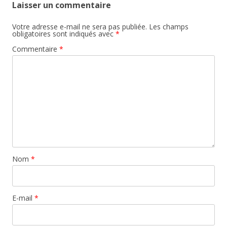
Laisser un commentaire
Votre adresse e-mail ne sera pas publiée.
Les champs
obligatoires sont indiqués avec
*
Commentaire
*
Nom
*
E-mail
*