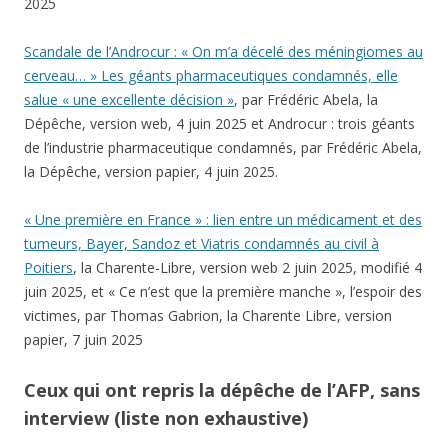
2025
Scandale de l’Androcur : « On m’a décelé des méningiomes au
cerveau… » Les géants pharmaceutiques condamnés, elle
salue « une excellente décision »
, par Frédéric Abela, la
Dépêche, version web, 4 juin 2025 et Androcur : trois géants
de l’industrie pharmaceutique condamnés, par Frédéric Abela,
la Dépêche, version papier, 4 juin 2025.
« Une première en France » : lien entre un médicament et des
tumeurs, Bayer, Sandoz et Viatris condamnés au civil à
Poitiers
, la Charente-Libre, version web 2 juin 2025, modifié 4
juin 2025, et « Ce n’est que la première manche », l’espoir des
victimes, par Thomas Gabrion, la Charente Libre, version
papier, 7 juin 2025
Ceux qui ont repris la dépêche de l’AFP, sans
interview (liste non exhaustive)