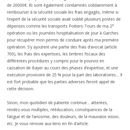
de 20000€. Ils sont également condamnés solidairement à
rembourser à la sécurité sociale les frais engagés, même si
l’expert de la sécurité sociale avait oublié plusieurs postes de
e
dépenses comme les transports Poitiers-Tours de ma 2
opération ou les journées hospitalisation de jour à Garches
pour récupérer mon permis de conduire après ma première
opération. S’y ajoutent une partie des frais d’avocat (article
700), les frais des expertises, les timbres fiscaux des
différentes procédures y compris pour le pourvoi en
cassation de Bayer au cours des phases d’expertise, et une
exécution provisoire de 25 % pour la part des laboratoires… Il
est fort probable que les parties adverses feront appel de
cette décision.
Sinon, mon quotidien de patiente continue… attentes,
rendez-vous multiples, rééducation, conséquences de la
fatigue et de l’anosmie, des douleurs, de la mauvaise vision,
etc. Je vous renvoie aux liens en fin d’article.