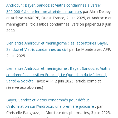
Androcur : Bayer, Sandoz et Viatris condamnés à verser
300 000 € à une femme atteinte de tumeurs
par Alain Delpey
et Archive MAXPPP, Ouest France, 2 juin 2025, et Androcur et
méningiome : trois labos condamnés, version papier du 9 juin
2025
Lien entre Androcur et méningiome : les laboratoires Bayer,
Sandoz et Viatris condamnés au civil
par Le Monde avec AFP,
2 juin 2025
Lien entre Androcur et méningiome : Bayer, Sandoz et Viatris
condamnés au civil en France | Le Quotidien du Médecin |
Santé & Société
, avec AFP, 2 juin 2025 (article complet
réservé aux abonnés)
Bayer, Sandoz et Viatris condamnés pour défaut
d’information sur l’Androcur, une première judiciaire
, par
Christelle Pangrazzi, le Moniteur des pharmacies, 3 juin 2025,