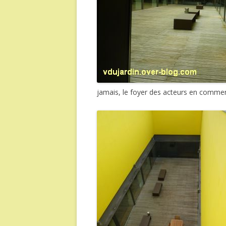
jamais, le foyer des acteurs en commen