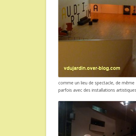
comme un lieu de spectacle, de même q
parfois avec des installations artistiqu