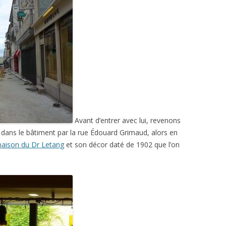
Avant d’entrer avec lui, revenons
vée dans le bâtiment par la rue Édouard Grimaud, alors en
aison du Dr Letang
et son décor daté de 1902 que l’on