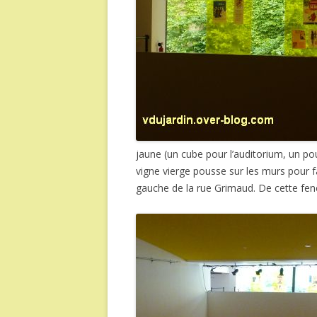
jaune (un cube pour l’auditorium, un pou
vigne vierge pousse sur les murs pour f
gauche de la rue Grimaud. De cette fen