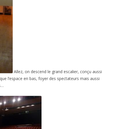
Allez, on descend le grand escalier, conçu aussi
ue l’espace en bas, foyer des spectateurs mais aussi
es…