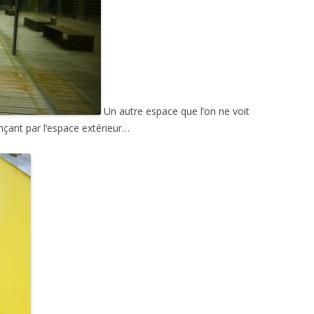
Un autre espace que l’on ne voit
çant par l’espace extérieur…