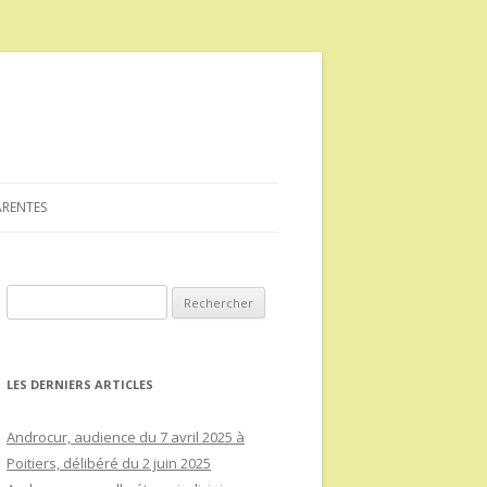
ARENTES
Rechercher :
LES DERNIERS ARTICLES
Androcur, audience du 7 avril 2025 à
Poitiers, délibéré du 2 juin 2025