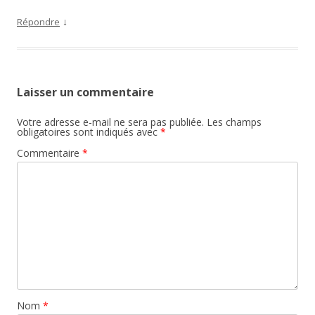
↓
Répondre
Laisser un commentaire
Votre adresse e-mail ne sera pas publiée.
Les champs
obligatoires sont indiqués avec
*
Commentaire
*
Nom
*