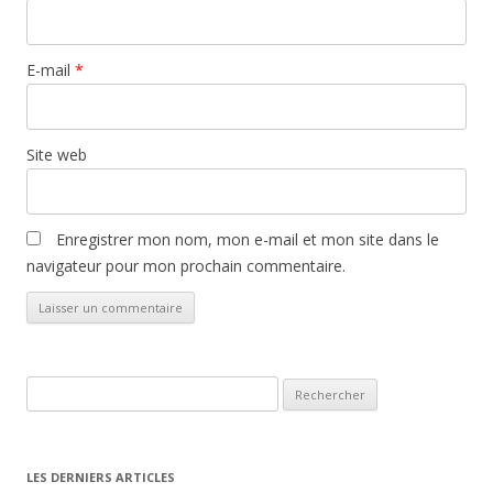
E-mail
*
Site web
Enregistrer mon nom, mon e-mail et mon site dans le
navigateur pour mon prochain commentaire.
Rechercher :
LES DERNIERS ARTICLES