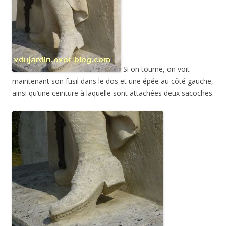
Si on tourne, on voit
maintenant son fusil dans le dos et une épée au côté gauche,
ainsi qu’une ceinture à laquelle sont attachées deux sacoches.