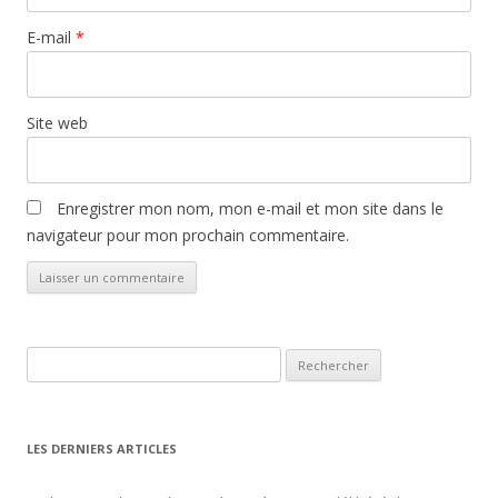
E-mail
*
Site web
Enregistrer mon nom, mon e-mail et mon site dans le
navigateur pour mon prochain commentaire.
Rechercher :
LES DERNIERS ARTICLES