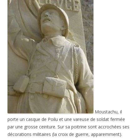
Moustachu, il
porte un casque de Poilu et une vareuse de soldat fermée
par une grosse ceinture. Sur sa poitrine sont accrochées ses
décorations militaires (la croix de guerre, apparemment).