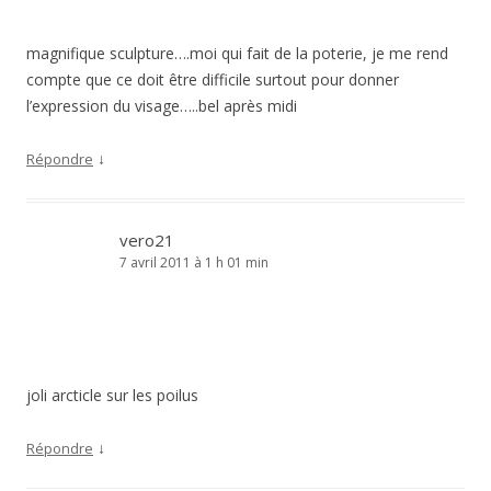
magnifique sculpture….moi qui fait de la poterie, je me rend
compte que ce doit être difficile surtout pour donner
l’expression du visage…..bel après midi
↓
Répondre
vero21
7 avril 2011 à 1 h 01 min
joli arcticle sur les poilus
↓
Répondre