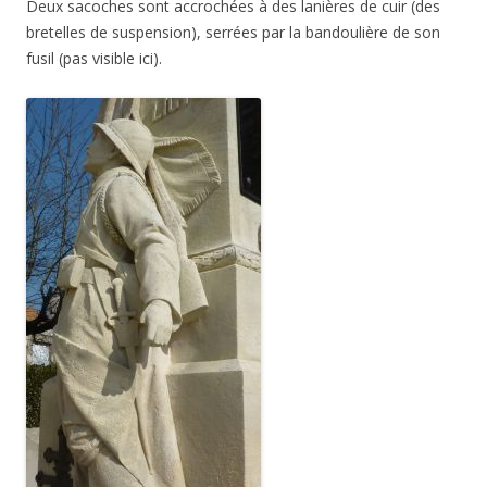
Deux sacoches sont accrochées à des lanières de cuir (des
bretelles de suspension), serrées par la bandoulière de son
fusil (pas visible ici).