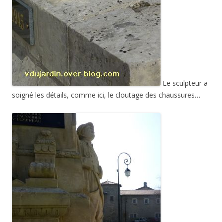
Le sculpteur a
soigné les détails, comme ici, le cloutage des chaussures…