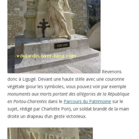
Revenons
donc à Ligugé. Devant une haute stèle avec une couronne
végétale (pour les symboles, vous pouvez voir par exemple
monuments aux morts portant des allégories de la République
en Poitou-Charentes
dans le
Parcours du Patrimoine
sur le
sujet, rédigé par Charlotte Pon), un soldat brandit de la main
droite un drapeau d’un geste victorieux.