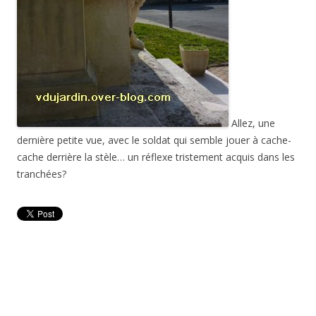
Allez, une
dernière petite vue, avec le soldat qui semble jouer à cache-
cache derrière la stèle… un réflexe tristement acquis dans les
tranchées?