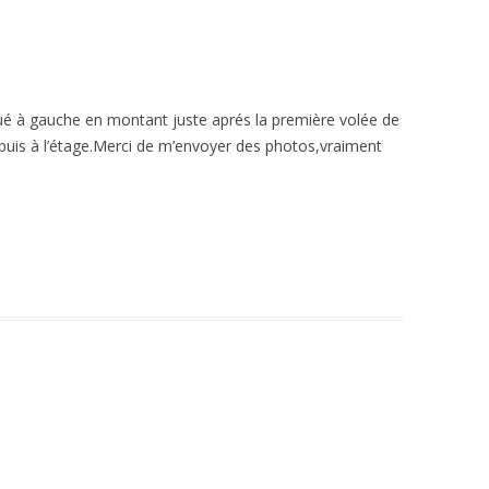
situé à gauche en montant juste aprés la première volée de
 puis à l’étage.Merci de m’envoyer des photos,vraiment