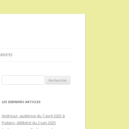
ARENTES
Rechercher :
LES DERNIERS ARTICLES
Androcur, audience du 7 avril 2025 à
Poitiers, délibéré du 2 juin 2025