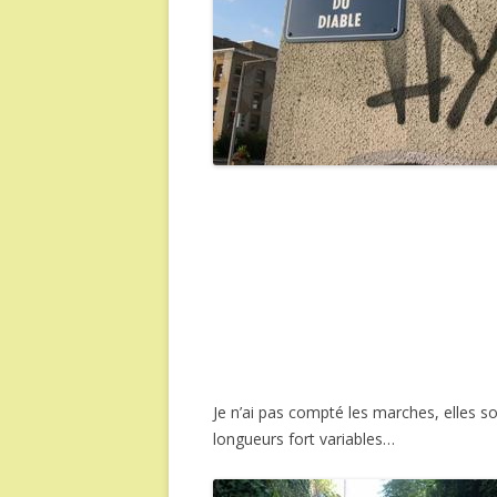
Je n’ai pas compté les marches, elles so
longueurs fort variables…