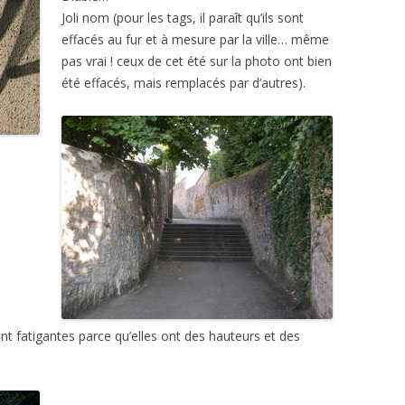
Joli nom (pour les tags, il paraît qu’ils sont
effacés au fur et à mesure par la ville… même
pas vrai ! ceux de cet été sur la photo ont bien
été effacés, mais remplacés par d’autres).
nt fatigantes parce qu’elles ont des hauteurs et des