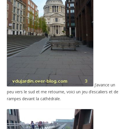
J’avance un
peu vers le sud et me retourne, voici un jeu d’escaliers et de
rampes devant la cathédrale.