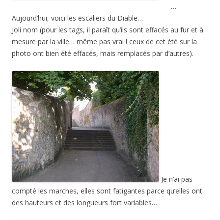
…
Aujourd’hui, voici les escaliers du Diable…
Joli nom (pour les tags, il paraît qu’ils sont effacés au fur et à
mesure par la ville… même pas vrai ! ceux de cet été sur la
photo ont bien été effacés, mais remplacés par d’autres).
Je n’ai pas
compté les marches, elles sont fatigantes parce qu’elles ont
des hauteurs et des longueurs fort variables…