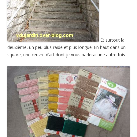
Et surtout la
deuxième, un peu plus raide et plus longue. En haut dans un
square, une œuvre d’art dont je vous parlerai une autre fois…