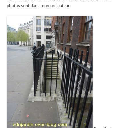
photos sont dans mon ordinateur.