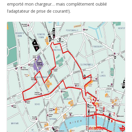
emporté mon chargeur… mais complètement oublié
l’adaptateur de prise de courant!).