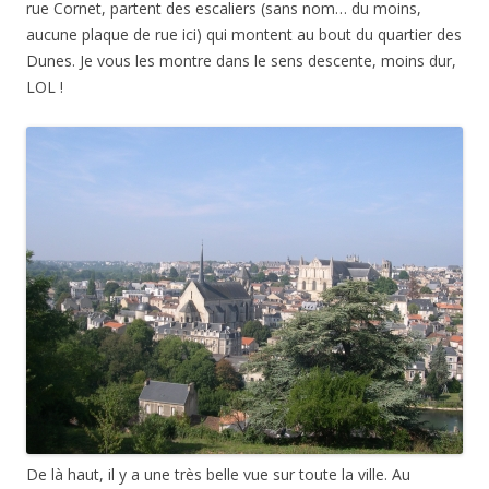
rue Cornet, partent des escaliers (sans nom… du moins,
aucune plaque de rue ici) qui montent au bout du quartier des
Dunes. Je vous les montre dans le sens descente, moins dur,
LOL !
De là haut, il y a une très belle vue sur toute la ville. Au