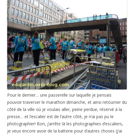
Pour le dernier… une passerelle sur laquelle je pensais
pouvoir traverser le marathon dimanche, et ainsi retourner du
côté de la ville où je voulais aller, peine perdue, réservé à la
presse… et l’escalier est de l’autre côté, je n’ai pas pu le
photographier! Bon, j’arrête là les photographies d’escaliers,
je veux encore avoir de la batterie pour d’autres choses (j’ai