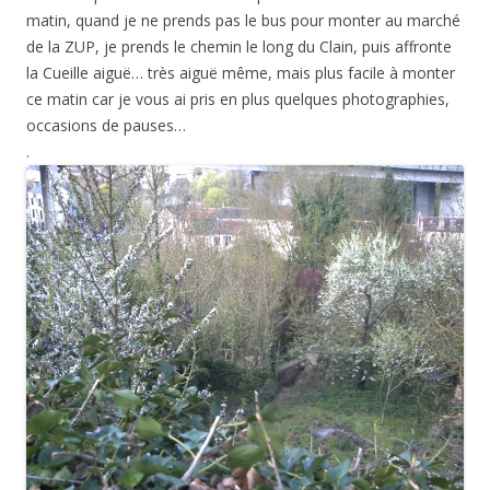
matin, quand je ne prends pas le bus pour monter au marché
de la ZUP, je prends le chemin le long du Clain, puis affronte
la Cueille aiguë… très aiguë même, mais plus facile à monter
ce matin car je vous ai pris en plus quelques photographies,
occasions de pauses…
.