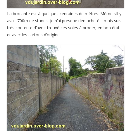
La brocante est à quelques centaines de mètres. Même s’il y
avait 700m de stands, je n’ai presque rien acheté… mais suis
très contente d’avoir trouvé ces soies à broder, en bon état
et avec les cartons d’origine…