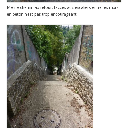
Même chemin au retour, l’accès aux escaliers entre les murs
en béton n’est pas trop encourageant…