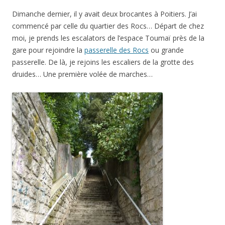
Dimanche dernier, il y avait deux brocantes à Poitiers. J’ai
commencé par celle du quartier des Rocs… Départ de chez
moi, je prends les escalators de l’espace Toumaï près de la
gare pour rejoindre la
passerelle des Rocs
ou grande
passerelle. De là, je rejoins les escaliers de la grotte des
druides… Une première volée de marches…