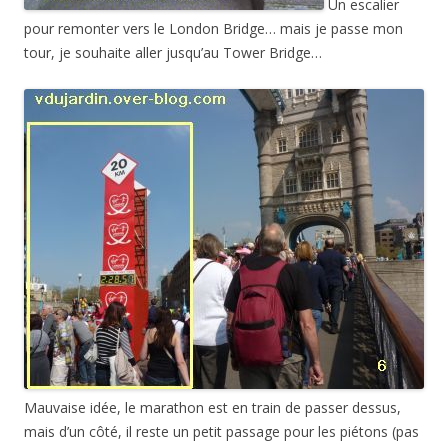
Un escalier
pour remonter vers le London Bridge… mais je passe mon
tour, je souhaite aller jusqu’au Tower Bridge…
Mauvaise idée, le marathon est en train de passer dessus,
mais d’un côté, il reste un petit passage pour les piétons (pas