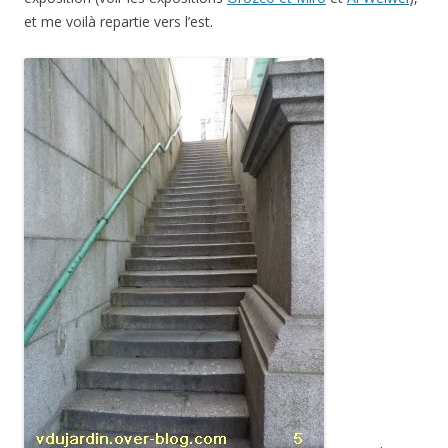
et me voilà repartie vers l’est.