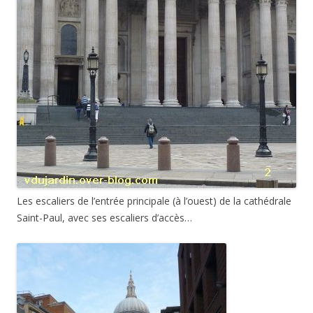
Les escaliers de l’entrée principale (à l’ouest) de la cathédrale
Saint-Paul, avec ses escaliers d’accès…