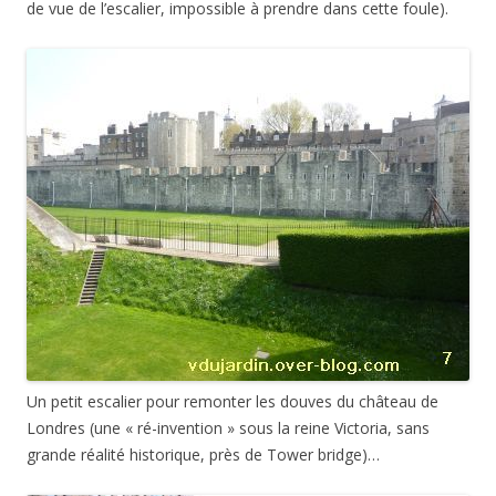
de vue de l’escalier, impossible à prendre dans cette foule).
Un petit escalier pour remonter les douves du château de
Londres (une « ré-invention » sous la reine Victoria, sans
grande réalité historique, près de Tower bridge)…