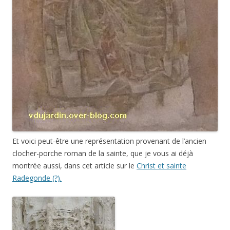
Et voici peut-être une représentation provenant de l’ancien
clocher-porche roman de la sainte, que je vous ai déjà
montrée aussi, dans cet article sur le
Christ et sainte
Radegonde (?).