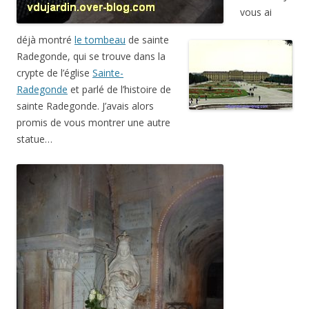
vous ai
déjà montré
le tombeau
de sainte
Radegonde, qui se trouve dans la
crypte de l’église
Sainte-
Radegonde
et parlé de l’histoire de
sainte Radegonde. J’avais alors
promis de vous montrer une autre
statue…