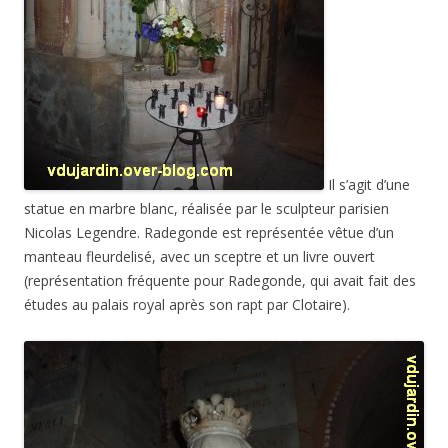
Il s’agit d’une
statue en marbre blanc, réalisée par le sculpteur parisien
Nicolas Legendre. Radegonde est représentée vêtue d’un
manteau fleurdelisé, avec un sceptre et un livre ouvert
(représentation fréquente pour Radegonde, qui avait fait des
études au palais royal après son rapt par Clotaire).