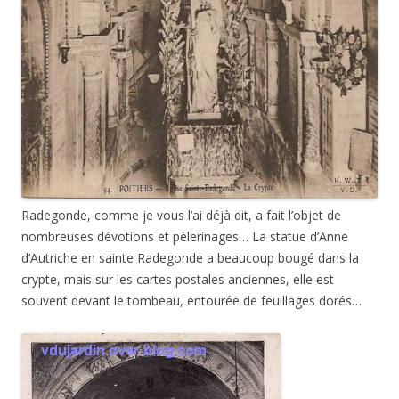
Radegonde, comme je vous l’ai déjà dit, a fait l’objet de
nombreuses dévotions et pèlerinages… La statue d’Anne
d’Autriche en sainte Radegonde a beaucoup bougé dans la
crypte, mais sur les cartes postales anciennes, elle est
souvent devant le tombeau, entourée de feuillages dorés…