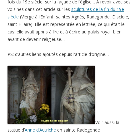
fois du 19e siècle, sur la façade de l’église… A revoir avec ses
voisines dans cet article sur les
sculptures de la fin du 19e
siècle
(Vierge à l’Enfant, saintes Agnès, Radegonde, Disciole,
saint Hilaire). Elle est représentée en lettrée, ce qui était le
cas: elle avait appris à lire et à écrire au palais royal, bien
avant de devenir religieuse…
PS: d’autres liens ajoutés depuis l’article d’origine…
Voir aussi la
statue d’
Anne d’Autriche
en sainte Radegonde