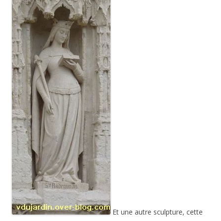
Et une autre sculpture, cette