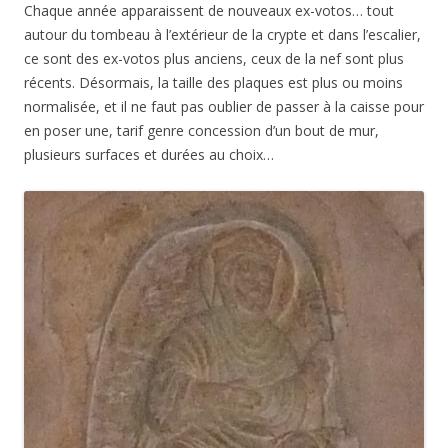
Chaque année apparaissent de nouveaux ex-votos… tout
autour du tombeau à l’extérieur de la crypte et dans l’escalier,
ce sont des ex-votos plus anciens, ceux de la nef sont plus
récents. Désormais, la taille des plaques est plus ou moins
normalisée, et il ne faut pas oublier de passer à la caisse pour
en poser une, tarif genre concession d’un bout de mur,
plusieurs surfaces et durées au choix…