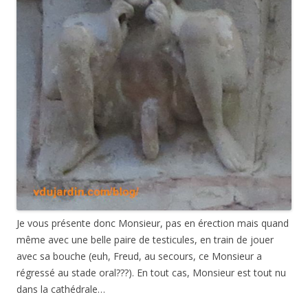
Je vous présente donc Monsieur, pas en érection mais quand
même avec une belle paire de testicules, en train de jouer
avec sa bouche (euh, Freud, au secours, ce Monsieur a
régressé au stade oral???). En tout cas, Monsieur est tout nu
dans la cathédrale…