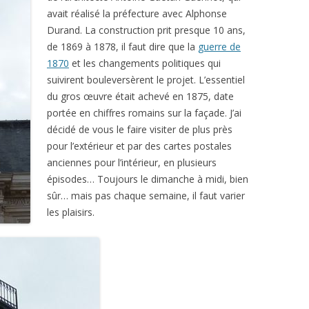
avait réalisé la préfecture avec Alphonse
Durand. La construction prit presque 10 ans,
de 1869 à 1878, il faut dire que la
guerre de
1870
et les changements politiques qui
suivirent bouleversèrent le projet. L’essentiel
du gros œuvre était achevé en 1875, date
portée en chiffres romains sur la façade. J’ai
décidé de vous le faire visiter de plus près
pour l’extérieur et par des cartes postales
anciennes pour l’intérieur, en plusieurs
épisodes… Toujours le dimanche à midi, bien
sûr… mais pas chaque semaine, il faut varier
les plaisirs.