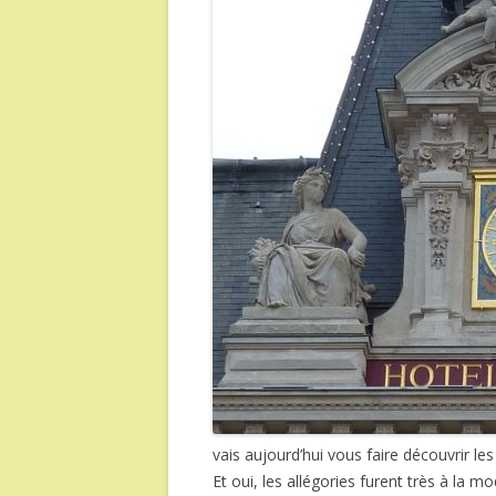
vais aujourd’hui vous faire découvrir l
Et oui, les allégories furent très à la 