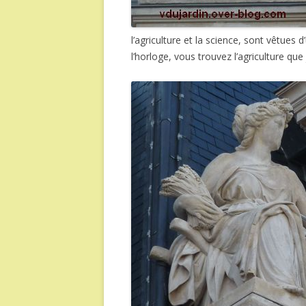
l’agriculture et la science, sont vêtues
l’horloge, vous trouvez l’agriculture q