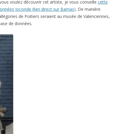
 vous voulez découvrir cet artiste, je vous conseille
cette
onnées Joconde (lien direct sur Barrias)
. De manière
llégories de Poitiers seraient au musée de Valenciennes,
 base de données.