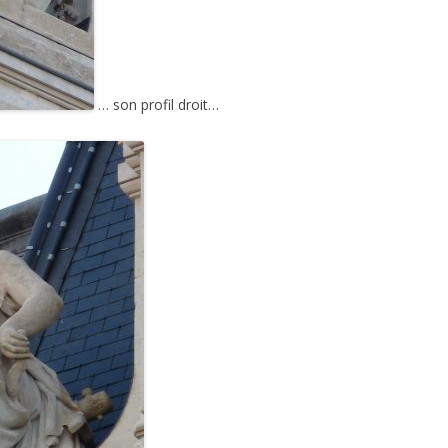
… son profil droit…