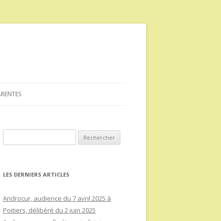
ARENTES
Rechercher :
LES DERNIERS ARTICLES
Androcur, audience du 7 avril 2025 à
Poitiers, délibéré du 2 juin 2025