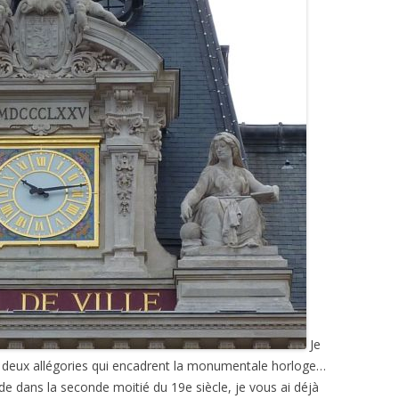
Je
es deux allégories qui encadrent la monumentale horloge…
mode dans la seconde moitié du 19e siècle, je vous ai déjà