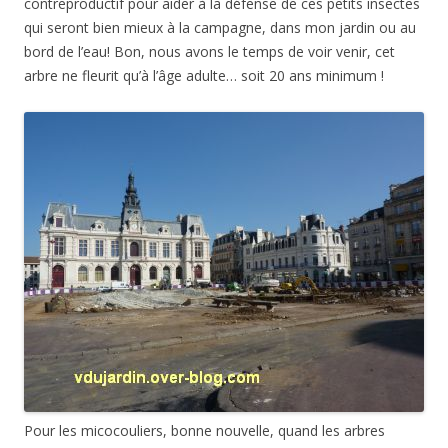
contreproductif pour aider à la défense de ces petits insectes
qui seront bien mieux à la campagne, dans mon jardin ou au
bord de l’eau! Bon, nous avons le temps de voir venir, cet
arbre ne fleurit qu’à l’âge adulte… soit 20 ans minimum !
Pour les micocouliers, bonne nouvelle, quand les arbres