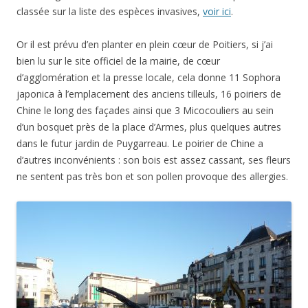
classée sur la liste des espèces invasives,
voir ici
.
Or il est prévu d’en planter en plein cœur de Poitiers, si j’ai
bien lu sur le site officiel de la mairie, de cœur
d’agglomération et la presse locale, cela donne 11 Sophora
japonica à l’emplacement des anciens tilleuls, 16 poiriers de
Chine le long des façades ainsi que 3 Micocouliers au sein
d’un bosquet près de la place d’Armes, plus quelques autres
dans le futur jardin de Puygarreau. Le poirier de Chine a
d’autres inconvénients : son bois est assez cassant, ses fleurs
ne sentent pas très bon et son pollen provoque des allergies.