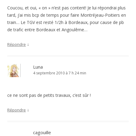
Coucou, et oui, « on » n’est pas content! Je lui répondrai plus
tard, j’ai mis bcp de temps pour faire Montréjeau-Poitiers en
train… Le TGV est resté 1/2h à Bordeaux, pour cause de pb
de trafic entre Bordeaux et Angoulême…
↓
Répondre
Luna
4 septembre 2010 à 7 h 24 min
ce ne sont pas de petits travaux, c’est sûr !
↓
Répondre
cagouille