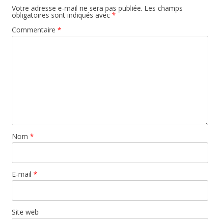
Votre adresse e-mail ne sera pas publiée.
Les champs
obligatoires sont indiqués avec
*
Commentaire
*
Nom
*
E-mail
*
Site web