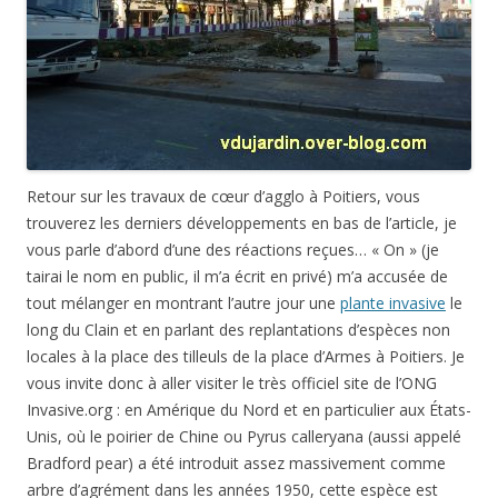
Retour sur les travaux de cœur d’agglo à Poitiers, vous
trouverez les derniers développements en bas de l’article, je
vous parle d’abord d’une des réactions reçues… « On » (je
tairai le nom en public, il m’a écrit en privé) m’a accusée de
tout mélanger en montrant l’autre jour une
plante invasive
le
long du Clain et en parlant des replantations d’espèces non
locales à la place des tilleuls de la place d’Armes à Poitiers. Je
vous invite donc à aller visiter le très officiel site de l’ONG
Invasive.org : en Amérique du Nord et en particulier aux États-
Unis, où le poirier de Chine ou Pyrus calleryana (aussi appelé
Bradford pear) a été introduit assez massivement comme
arbre d’agrément dans les années 1950, cette espèce est