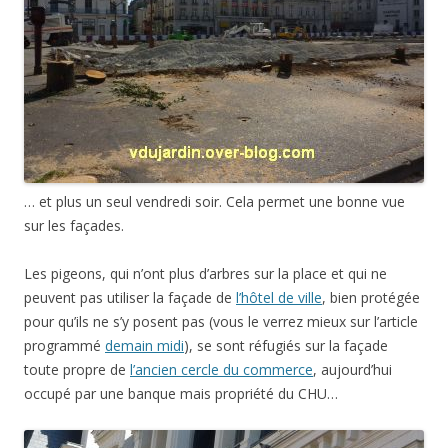
… et plus un seul vendredi soir. Cela permet une bonne vue
sur les façades.
Les pigeons, qui n’ont plus d’arbres sur la place et qui ne
peuvent pas utiliser la façade de
l’hôtel de ville
, bien protégée
pour qu’ils ne s’y posent pas (vous le verrez mieux sur l’article
programmé
demain midi
), se sont réfugiés sur la façade
toute propre de
l’ancien cercle du commerce
, aujourd’hui
occupé par une banque mais propriété du CHU…