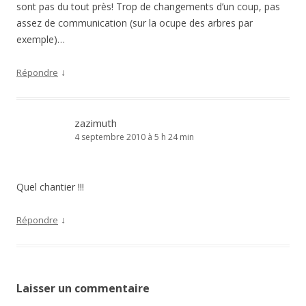
sont pas du tout près! Trop de changements d’un coup, pas
assez de communication (sur la ocupe des arbres par
exemple)…
↓
Répondre
zazimuth
4 septembre 2010 à 5 h 24 min
Quel chantier !!!
↓
Répondre
Laisser un commentaire