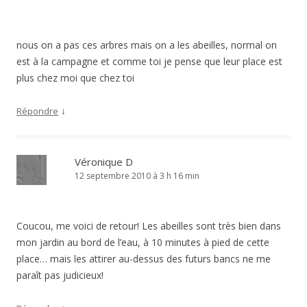
nous on a pas ces arbres mais on a les abeilles, normal on
est à la campagne et comme toi je pense que leur place est
plus chez moi que chez toi
↓
Répondre
Véronique D
12 septembre 2010 à 3 h 16 min
Coucou, me voici de retour! Les abeilles sont très bien dans
mon jardin au bord de l’eau, à 10 minutes à pied de cette
place… mais les attirer au-dessus des futurs bancs ne me
paraît pas judicieux!