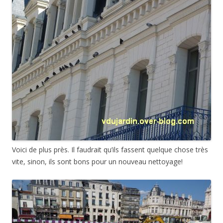
Voici de plus près. Il faudrait qu’ils fassent quelque chose très
vite, sinon, ils sont bons pour un nouveau nettoyage!