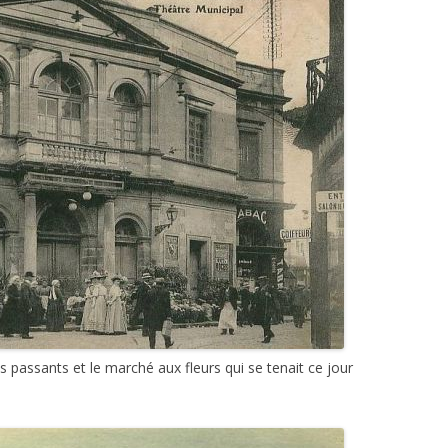
s passants et le marché aux fleurs qui se tenait ce jour