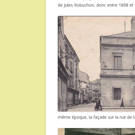
de Jules Robuchon, donc entre 1898 et
même époque, la façade sur la rue de l