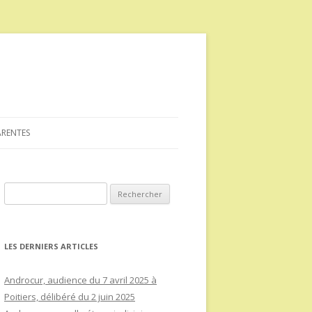
ARENTES
Rechercher :
LES DERNIERS ARTICLES
Androcur, audience du 7 avril 2025 à
Poitiers, délibéré du 2 juin 2025