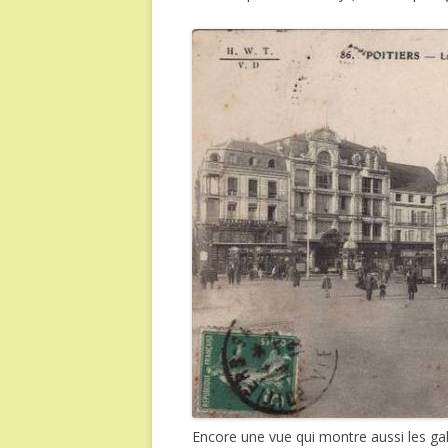
Encore une vue qui montre aussi les ga