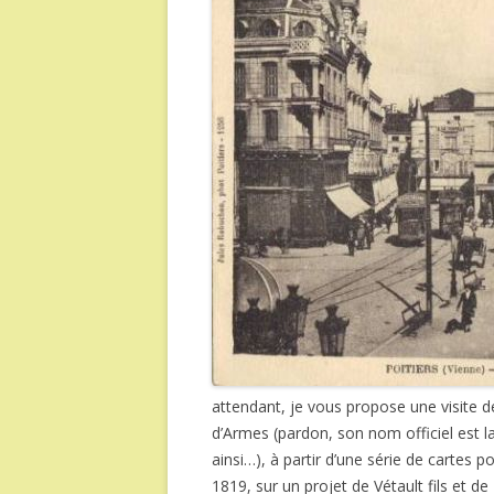
attendant, je vous propose une visite d
d’Armes (pardon, son nom officiel est la
ainsi…), à partir d’une série de cartes 
1819, sur un projet de Vétault fils et de