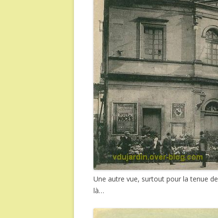
Une autre vue, surtout pour la tenue de
là…