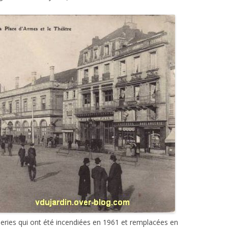
leries qui ont été incendiées en 1961 et remplacées en