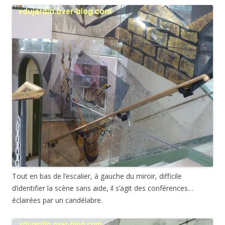
Tout en bas de l’escalier, à gauche du miroir, difficile
d’identifier la scène sans aide, il s’agit des conférences…
éclairées par un candélabre.