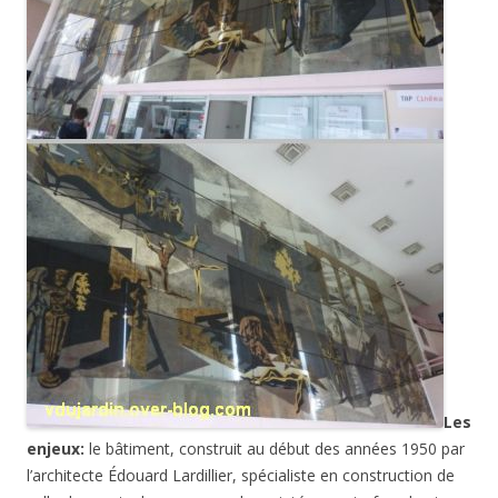
Les
enjeux:
le bâtiment, construit au début des années 1950 par
l’architecte Édouard Lardillier, spécialiste en construction de