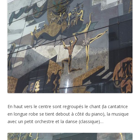
En haut vers le centre sont regroupés le chant (la cantatrice
en longue robe se tient debout à côté du piano), la musique
avec un petit orchestre et la danse (classique)…