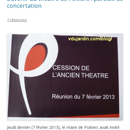
concertation
7 réponses
Jeudi dernier (7 février 2013), le maire de Poitiers avait invité