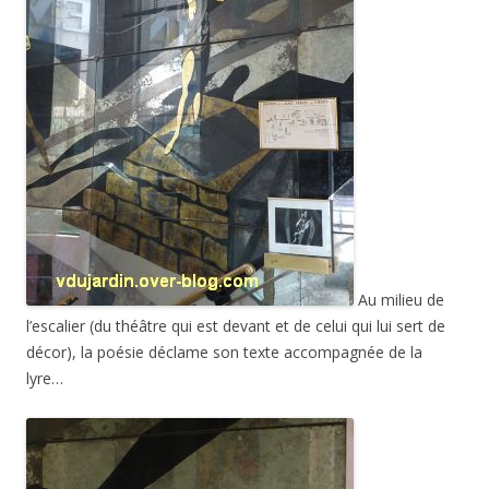
Au milieu de
l’escalier (du théâtre qui est devant et de celui qui lui sert de
décor), la poésie déclame son texte accompagnée de la
lyre…