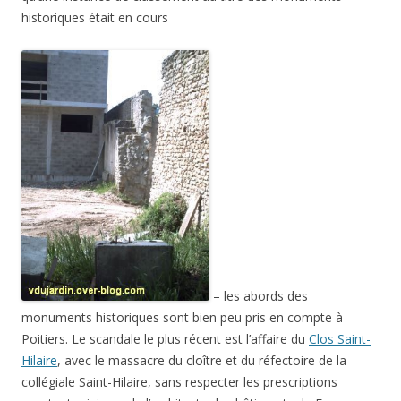
historiques était en cours
– les abords des
monuments historiques sont bien peu pris en compte à
Poitiers. Le scandale le plus récent est l’affaire du
Clos Saint-
Hilaire
, avec le massacre du cloître et du réfectoire de la
collégiale Saint-Hilaire, sans respecter les prescriptions