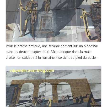
Pour le drame antique, une femme se tient sur un piédestal
avec les deux masques du théâtre antique dans la main
droite ; un soldat « à la romaine » se tient au pied du socle…