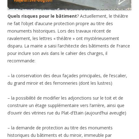
Quels risques pour le bâtiment
? Actuellement, le théâtre
ne fait l’objet d’aucune protection propre au titre des
monuments historiques. Lors des travaux récent de
ravalement, les lettres « théâtre » ont mystérieusement
disparu. La mairie a saisi l’architecte des bâtiments de France
pour inclure son avis dans le cahier des charges, il
recommande:
– la conservation des deux façades principales, de l’escalier,
du grand miroir et des ferronneries (dont les lustres)
– la possibilité de modifier les adjonctions sur le toit et de
construire un étage supplémentaire vers l’arrière, ainsi que
d’ouvrir des vitrines rue du Plat-d’Etain (aujourd’hui aveugle)
– la demande de protection au titre des monuments
historiques du bâtiments et du miroir, immeuble par