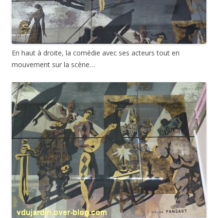
En haut à droite, la comédie avec ses acteurs tout en
mouvement sur la scène…