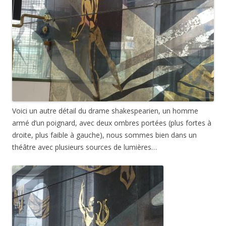
Voici un autre détail du drame shakespearien, un homme
armé d’un poignard, avec deux ombres portées (plus fortes à
droite, plus faible à gauche), nous sommes bien dans un
théâtre avec plusieurs sources de lumières…