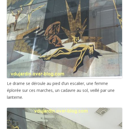
Le drame se déroule au pied d’un escalier, une femme
éplorée sur ces marches, un cadavre au sol, veillé par une
lanterne.