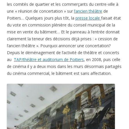
les comités de quartier et les commerçants du centre-ville à
une « réunion de concertation » sur
l’ancien théâtre
de
Poitiers… Quelques jours plus tôt, la
presse locale
faisait état
du vote en commission plénière du conseil municipal de la
mise en vente du bâtiment… Et le panneau à l’entrée donnait
clairement la teneur des décisions déjà prises : « cession de
l’ancien théâtre ». Pourquoi annoncer une concertation?
Depuis le déménagement de l’activité de théâtre et concerts
au
TAP/théâtre et auditorium de Poitiers
, en 2008, puis celle
de cinéma il y a deux mois dans les murs désormais partagés
du cinéma commercial, le bâtiment est sans affectation.