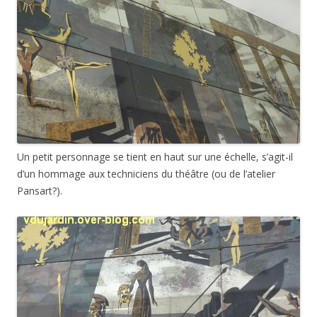
Un petit personnage se tient en haut sur une échelle, s’agit-il
d’un hommage aux techniciens du théâtre (ou de l’atelier
Pansart?).