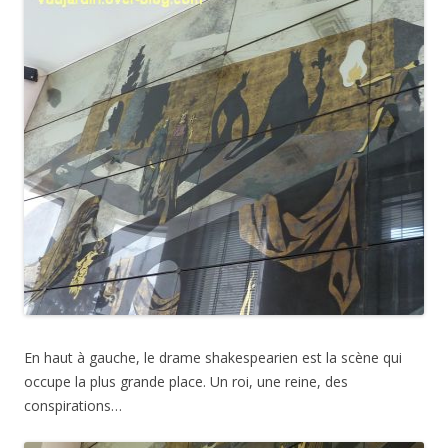
En haut à gauche, le drame shakespearien est la scène qui
occupe la plus grande place. Un roi, une reine, des
conspirations…