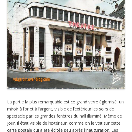
La partie la plus remarquable est ce grand verre églomisé, un
miroir à l’or et à l’argent, visible de l’extérieur les soirs de
spectacle par les grandes fenêtres du hall illuminé. Même de
jour, il était visible de l’extérieur, comme on le voit sur cette
carte postale qui a été éditée peu après l’inauguration. Les