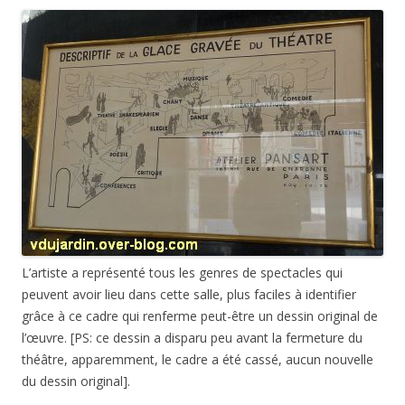
L’artiste a représenté tous les genres de spectacles qui
peuvent avoir lieu dans cette salle, plus faciles à identifier
grâce à ce cadre qui renferme peut-être un dessin original de
l’œuvre. [PS: ce dessin a disparu peu avant la fermeture du
théâtre, apparemment, le cadre a été cassé, aucun nouvelle
du dessin original].