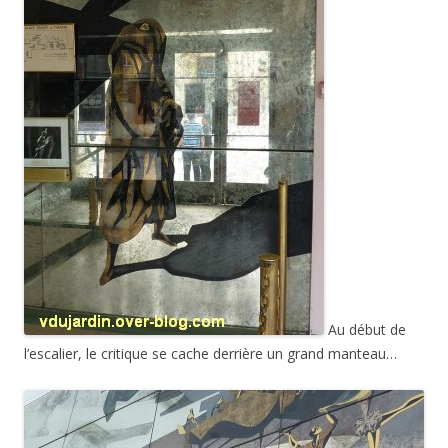
Au début de
l’escalier, le critique se cache derrière un grand manteau…