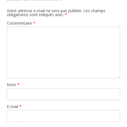
Votre adresse e-mail ne sera pas publiée.
Les champs
obligatoires sont indiqués avec
*
Commentaire
*
Nom
*
E-mail
*