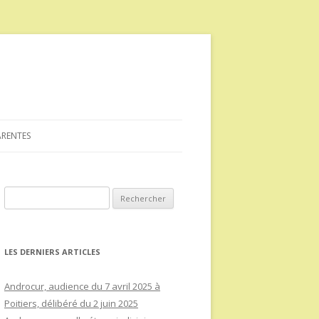
ARENTES
Rechercher :
LES DERNIERS ARTICLES
Androcur, audience du 7 avril 2025 à
Poitiers, délibéré du 2 juin 2025