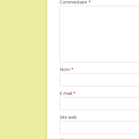
Commentaire
*
Nom
*
E-mail
*
Site web