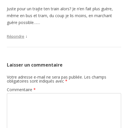
Juste pour un trajte ten train alors? Je n’en fait plus guère,
même en bus et tram, du coup je lis moins, en marchant
guère possible……
↓
Répondre
Laisser un commentaire
Votre adresse e-mail ne sera pas publiée.
Les champs
obligatoires sont indiqués avec
*
Commentaire
*