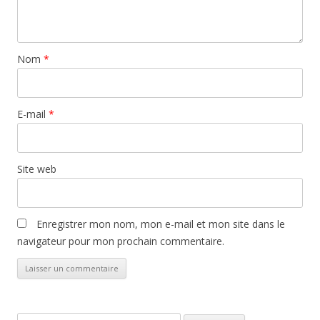
Nom
*
E-mail
*
Site web
Enregistrer mon nom, mon e-mail et mon site dans le
navigateur pour mon prochain commentaire.