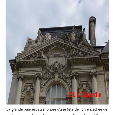
La grande baie est surmontée d’une tête de lion encadrée de