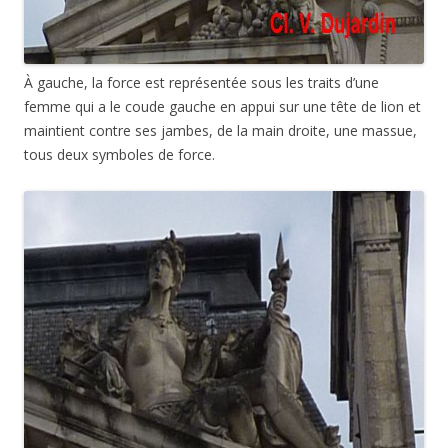
À gauche, la force est représentée sous les traits d’une
femme qui a le coude gauche en appui sur une tête de lion et
maintient contre ses jambes, de la main droite, une massue,
tous deux symboles de force.