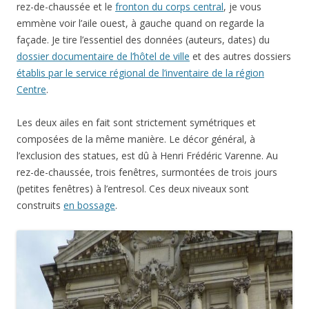
rez-de-chaussée et le
fronton du corps central
, je vous
emmène voir l’aile ouest, à gauche quand on regarde la
façade. Je tire l’essentiel des données (auteurs, dates) du
dossier documentaire de l’hôtel de ville
et des autres dossiers
établis par le service régional de l’inventaire de la région
Centre
.
Les deux ailes en fait sont strictement symétriques et
composées de la même manière. Le décor général, à
l’exclusion des statues, est dû à Henri Frédéric Varenne. Au
rez-de-chaussée, trois fenêtres, surmontées de trois jours
(petites fenêtres) à l’entresol. Ces deux niveaux sont
construits
en bossage
.