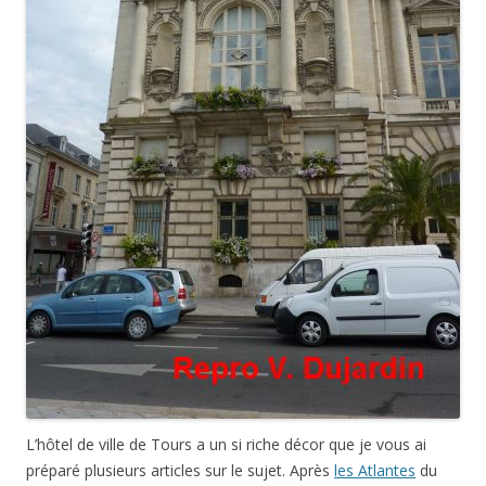
L’hôtel de ville de Tours a un si riche décor que je vous ai
préparé plusieurs articles sur le sujet. Après
les Atlantes
du