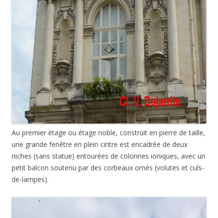
Au premier étage ou étage noble, construit en pierre de taille,
une grande fenêtre en plein cintre est encadrée de deux
niches (sans statue) entourées de colonnes ioniques, avec un
petit balcon soutenu par des corbeaux ornés (volutes et culs-
de-lampes).