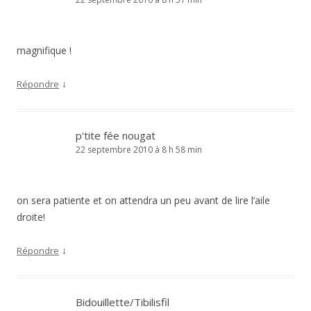
magnifique !
↓
Répondre
p'tite fée nougat
22 septembre 2010 à 8 h 58 min
on sera patiente et on attendra un peu avant de lire l’aile
droite!
↓
Répondre
Bidouillette/Tibilisfil