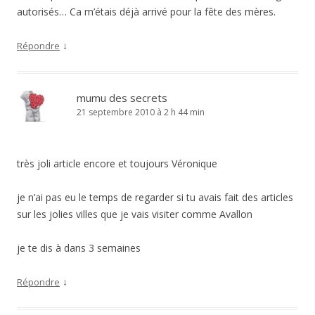
autorisés… Ca m’étais déjà arrivé pour la fête des mères.
↓
Répondre
mumu des secrets
21 septembre 2010 à 2 h 44 min
très joli article encore et toujours Véronique
je n’ai pas eu le temps de regarder si tu avais fait des articles
sur les jolies villes que je vais visiter comme Avallon
je te dis à dans 3 semaines
↓
Répondre