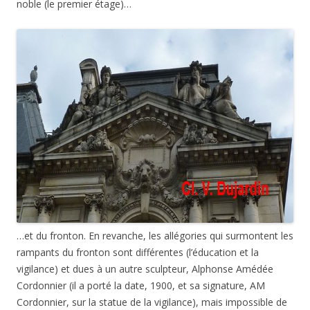
noble (le premier étage)…
…et du fronton. En revanche, les allégories qui surmontent les
rampants du fronton sont différentes (l’éducation et la
vigilance) et dues à un autre sculpteur, Alphonse Amédée
Cordonnier (il a porté la date, 1900, et sa signature, AM
Cordonnier, sur la statue de la vigilance), mais impossible de