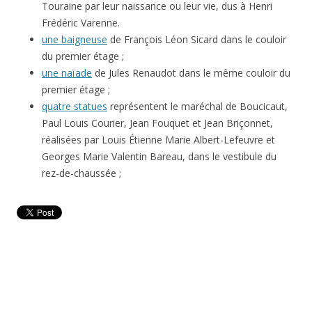
Touraine par leur naissance ou leur vie, dus à Henri
Frédéric Varenne.
une baigneuse
de François Léon Sicard dans le couloir
du premier étage ;
une naïade
de Jules Renaudot dans le même couloir du
premier étage ;
quatre statues
représentent le maréchal de Boucicaut,
Paul Louis Courier, Jean Fouquet et Jean Briçonnet,
réalisées par Louis Étienne Marie Albert-Lefeuvre et
Georges Marie Valentin Bareau, dans le vestibule du
rez-de-chaussée ;