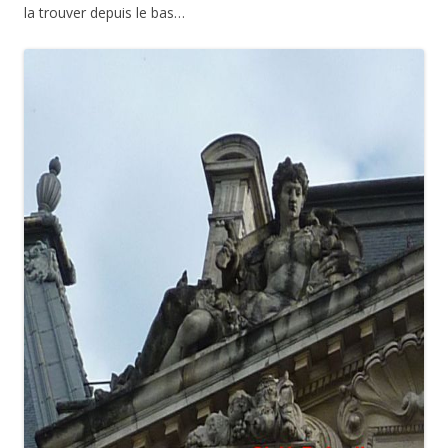
la trouver depuis le bas…