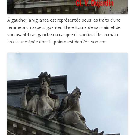
À gauche, la vigilance est représentée sous les traits d’une
femme a un aspect guerrier. Elle entoure de sa main et de
son avant-bras gauche un casque et soutient de sa main
droite une épée dont la pointe est derrière son cou.