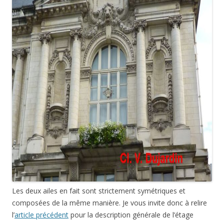
Les deux ailes en fait sont strictement symétriques et
composées de la même manière. Je vous invite donc à relire
l’
article précédent
pour la description générale de l’étage