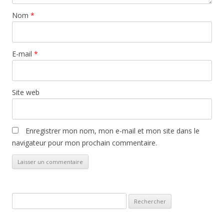
Nom
*
E-mail
*
Site web
Enregistrer mon nom, mon e-mail et mon site dans le
navigateur pour mon prochain commentaire.
Rechercher :