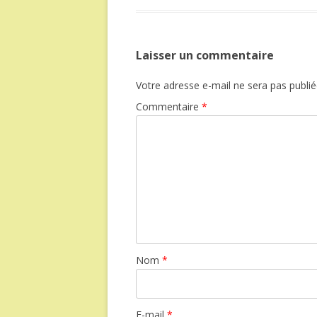
Laisser un commentaire
Votre adresse e-mail ne sera pas publié
Commentaire
*
Nom
*
E-mail
*