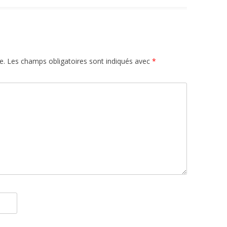
e.
Les champs obligatoires sont indiqués avec
*