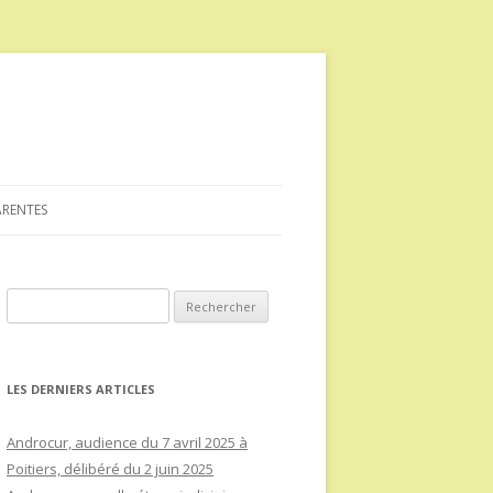
ARENTES
Rechercher :
LES DERNIERS ARTICLES
Androcur, audience du 7 avril 2025 à
Poitiers, délibéré du 2 juin 2025