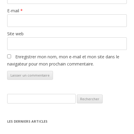
E-mail
*
Site web
Enregistrer mon nom, mon e-mail et mon site dans le
navigateur pour mon prochain commentaire.
Rechercher :
LES DERNIERS ARTICLES