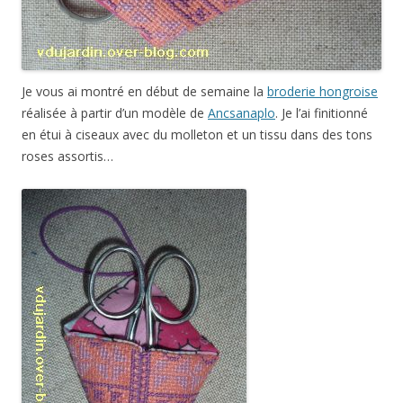
Je vous ai montré en début de semaine la
broderie hongroise
réalisée à partir d’un modèle de
Ancsanaplo
. Je l’ai finitionné
en étui à ciseaux avec du molleton et un tissu dans des tons
roses assortis…