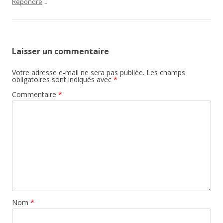
↓
Répondre
Laisser un commentaire
Votre adresse e-mail ne sera pas publiée.
Les champs
obligatoires sont indiqués avec
*
Commentaire
*
Nom
*