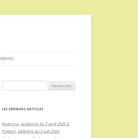
ARENTES
Rechercher :
LES DERNIERS ARTICLES
Androcur, audience du 7 avril 2025 à
Poitiers, délibéré du 2 juin 2025