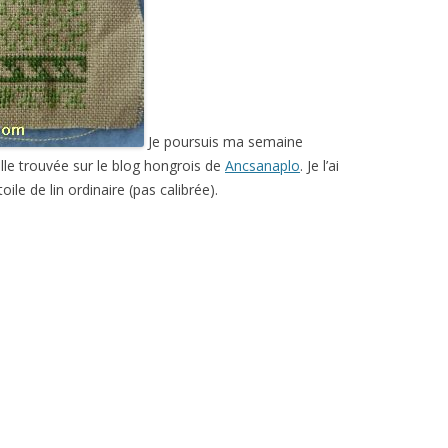
Je poursuis ma semaine
lle trouvée sur le blog hongrois de
Ancsanaplo
. Je l’ai
le de lin ordinaire (pas calibrée).