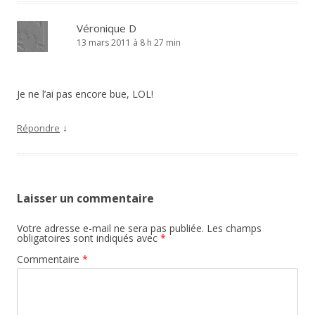
Véronique D
13 mars 2011 à 8 h 27 min
Je ne l’ai pas encore bue, LOL!
↓
Répondre
Laisser un commentaire
Votre adresse e-mail ne sera pas publiée.
Les champs
obligatoires sont indiqués avec
*
Commentaire
*