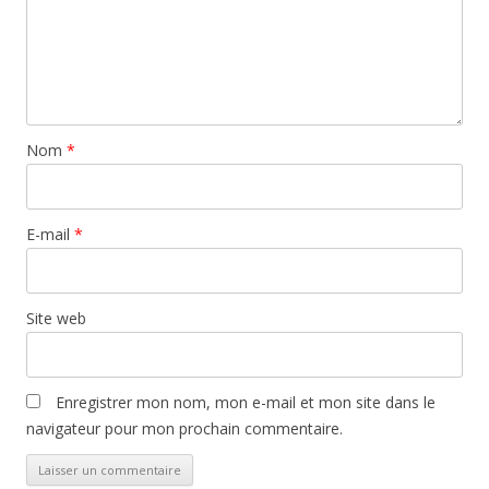
Nom
*
E-mail
*
Site web
Enregistrer mon nom, mon e-mail et mon site dans le
navigateur pour mon prochain commentaire.