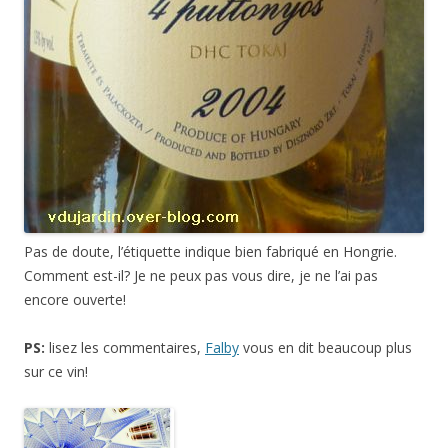
Pas de doute, l’étiquette indique bien fabriqué en Hongrie.
Comment est-il? Je ne peux pas vous dire, je ne l’ai pas
encore ouverte!
PS:
lisez les commentaires,
Falby
vous en dit beaucoup plus
sur ce vin!