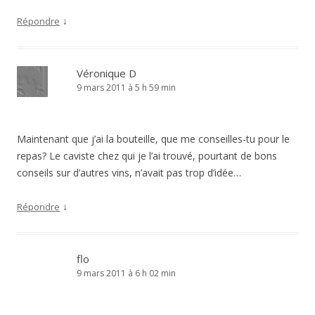
↓
Répondre
Véronique D
9 mars 2011 à 5 h 59 min
Maintenant que j’ai la bouteille, que me conseilles-tu pour le
repas? Le caviste chez qui je l’ai trouvé, pourtant de bons
conseils sur d’autres vins, n’avait pas trop d’idée…
↓
Répondre
flo
9 mars 2011 à 6 h 02 min