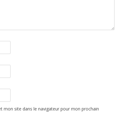
t mon site dans le navigateur pour mon prochain