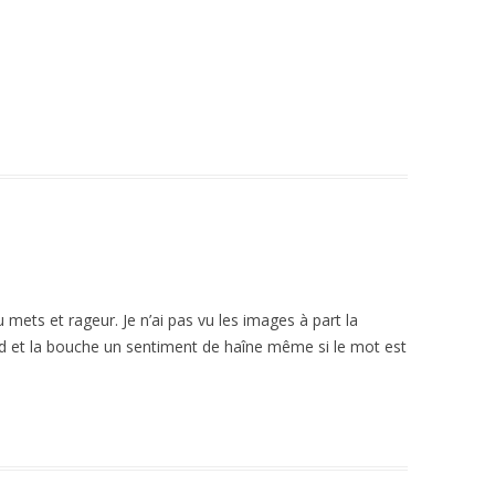
 mets et rageur. Je n’ai pas vu les images à part la
rd et la bouche un sentiment de haîne même si le mot est