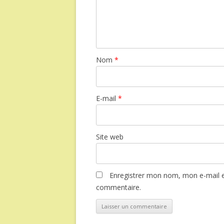
Nom
*
E-mail
*
Site web
Enregistrer mon nom, mon e-mail e
commentaire.