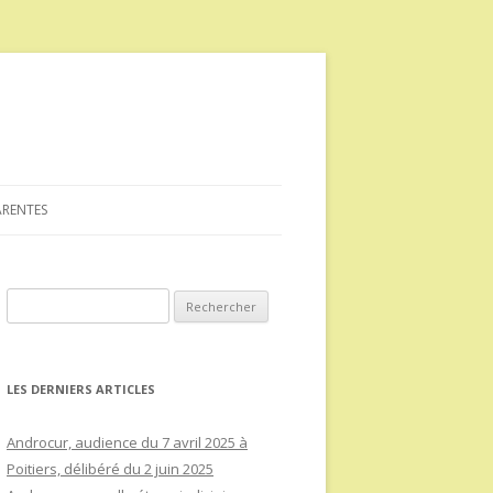
ARENTES
Rechercher :
LES DERNIERS ARTICLES
Androcur, audience du 7 avril 2025 à
Poitiers, délibéré du 2 juin 2025