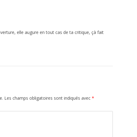
verture, elle augure en tout cas de ta critique, çà fait
e.
Les champs obligatoires sont indiqués avec
*