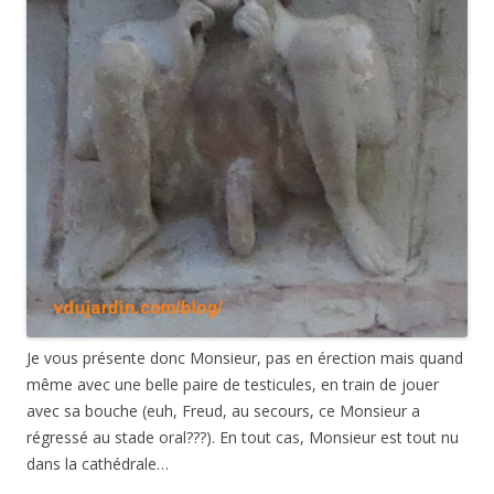
Je vous présente donc Monsieur, pas en érection mais quand
même avec une belle paire de testicules, en train de jouer
avec sa bouche (euh, Freud, au secours, ce Monsieur a
régressé au stade oral???). En tout cas, Monsieur est tout nu
dans la cathédrale…