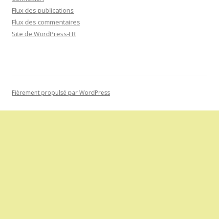
Flux des publications
Flux des commentaires
Site de WordPress-FR
Fièrement propulsé par WordPress