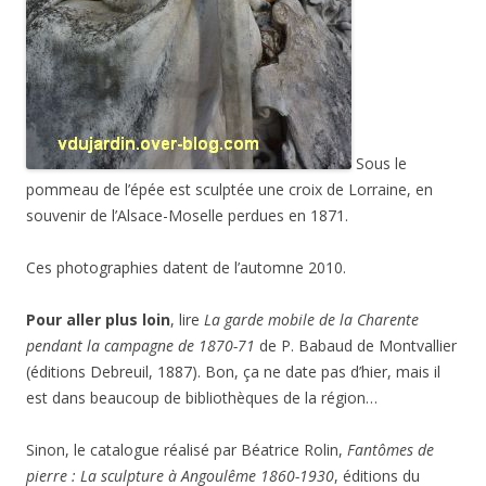
Sous le
pommeau de l’épée est sculptée une croix de Lorraine, en
souvenir de l’Alsace-Moselle perdues en 1871.
Ces photographies datent de l’automne 2010.
Pour aller plus loin
, lire
La garde mobile de la Charente
pendant la campagne de 1870-71
de P. Babaud de Montvallier
(éditions Debreuil, 1887). Bon, ça ne date pas d’hier, mais il
est dans beaucoup de bibliothèques de la région…
Sinon, le catalogue réalisé par Béatrice Rolin,
Fantômes de
pierre : La sculpture à Angoulême 1860-1930
, éditions du