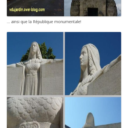
… ainsi que la République monumentale!