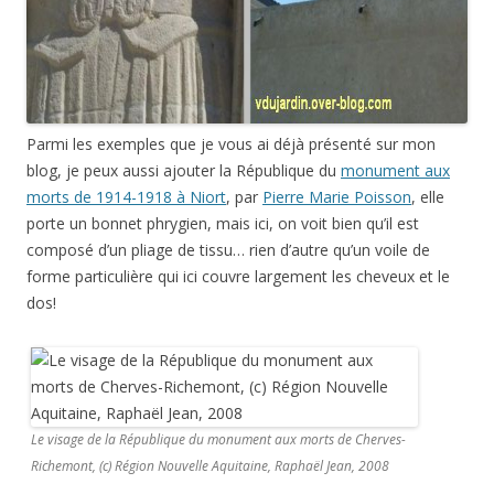
Parmi les exemples que je vous ai déjà présenté sur mon
blog, je peux aussi ajouter la République du
monument aux
morts de 1914-1918 à Niort
, par
Pierre Marie Poisson
, elle
porte un bonnet phrygien, mais ici, on voit bien qu’il est
composé d’un pliage de tissu… rien d’autre qu’un voile de
forme particulière qui ici couvre largement les cheveux et le
dos!
Le visage de la République du monument aux morts de Cherves-
Richemont, (c) Région Nouvelle Aquitaine, Raphaël Jean, 2008