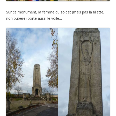
Sur ce monument, la femme du soldat (mais pas la fillette,
non pubère) porte aussi le voile…