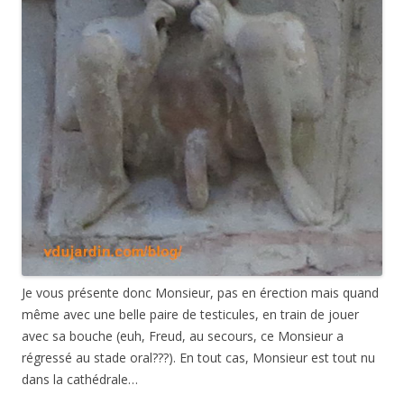
Je vous présente donc Monsieur, pas en érection mais quand
même avec une belle paire de testicules, en train de jouer
avec sa bouche (euh, Freud, au secours, ce Monsieur a
régressé au stade oral???). En tout cas, Monsieur est tout nu
dans la cathédrale…