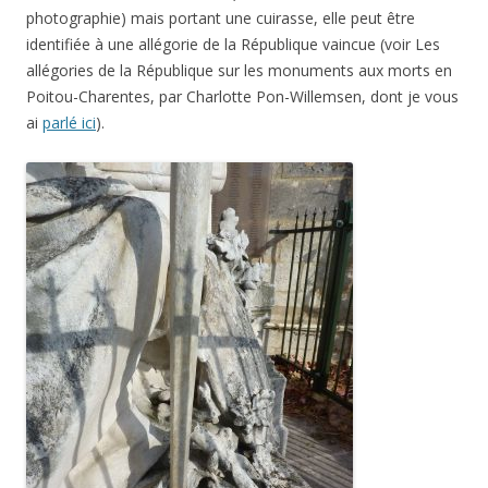
photographie) mais portant une cuirasse, elle peut être
identifiée à une allégorie de la République vaincue (voir Les
allégories de la République sur les monuments aux morts en
Poitou-Charentes, par Charlotte Pon-Willemsen, dont je vous
ai
parlé ici
).