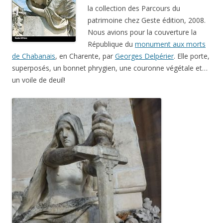
la collection des Parcours du
patrimoine chez Geste édition, 2008.
Nous avions pour la couverture la
République du
monument aux morts
de Chabanais
, en Charente, par
Georges Delpérier
. Elle porte,
superposés, un bonnet phrygien, une couronne végétale et…
un voile de deuil!