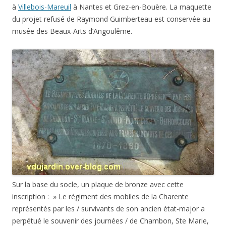
à
Villebois-Mareuil
à Nantes et Grez-en-Bouère. La maquette
du projet refusé de Raymond Guimberteau est conservée au
musée des Beaux-Arts d’Angoulême.
Sur la base du socle, un plaque de bronze avec cette
inscription : » Le régiment des mobiles de la Charente
représentés par les / survivants de son ancien état-major a
perpétué le souvenir des journées / de Chambon, Ste Marie,