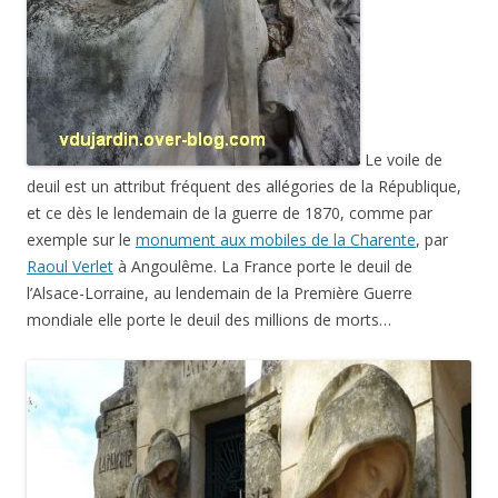
Le voile de
deuil est un attribut fréquent des allégories de la République,
et ce dès le lendemain de la guerre de 1870, comme par
exemple sur le
monument aux mobiles de la Charente
, par
Raoul Verlet
à Angoulême. La France porte le deuil de
l’Alsace-Lorraine, au lendemain de la Première Guerre
mondiale elle porte le deuil des millions de morts…