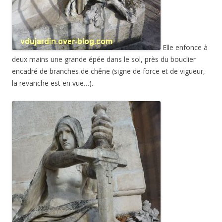
Elle enfonce à
deux mains une grande épée dans le sol, près du bouclier
encadré de branches de chêne (signe de force et de vigueur,
la revanche est en vue…).