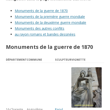
Monuments de la guerre de 1870
Monuments de la première guerre mondiale
Monuments de la deuxième guerre mondiale
Monuments des autres conflits
au rayon romans et bandes dessinées
Monuments de la guerre de 1870
DÉPARTEMENT
COMMUNE
SCULPTEUR
VIGNETTE
16-Charente
Angoulême,
Raoul