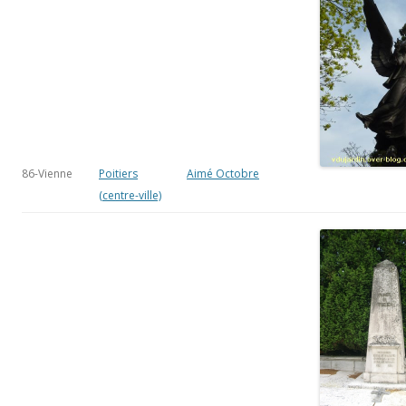
86-Vienne
Poitiers
Aimé Octobre
(centre-ville)