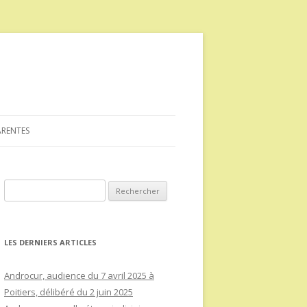
ARENTES
Rechercher :
LES DERNIERS ARTICLES
Androcur, audience du 7 avril 2025 à
Poitiers, délibéré du 2 juin 2025