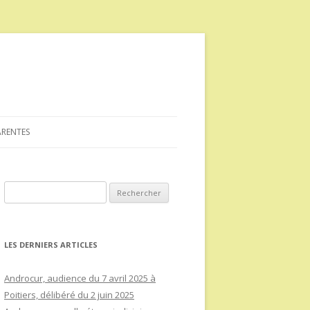
ARENTES
Rechercher :
LES DERNIERS ARTICLES
Androcur, audience du 7 avril 2025 à
Poitiers, délibéré du 2 juin 2025