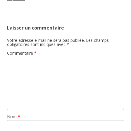
Laisser un commentaire
Votre adresse e-mail ne sera pas publiée.
Les champs
obligatoires sont indiqués avec
*
Commentaire
*
Nom
*