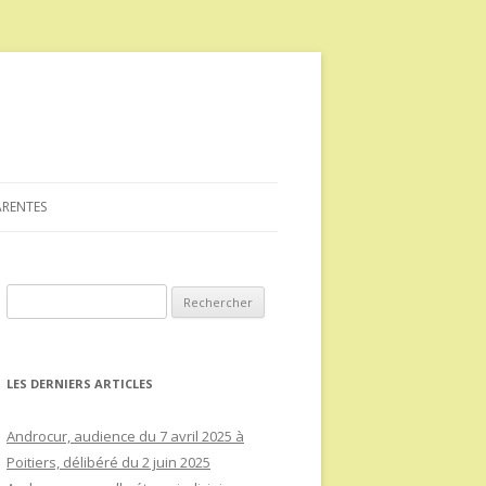
ARENTES
Rechercher :
LES DERNIERS ARTICLES
Androcur, audience du 7 avril 2025 à
Poitiers, délibéré du 2 juin 2025