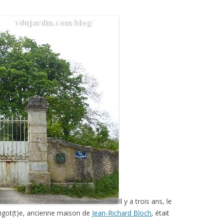
Il y a trois ans, le
rigot(t)e, ancienne maison de
Jean-Richard Bloch
, était