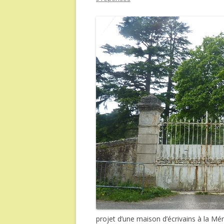
projet d’une maison d’écrivains à la Mé