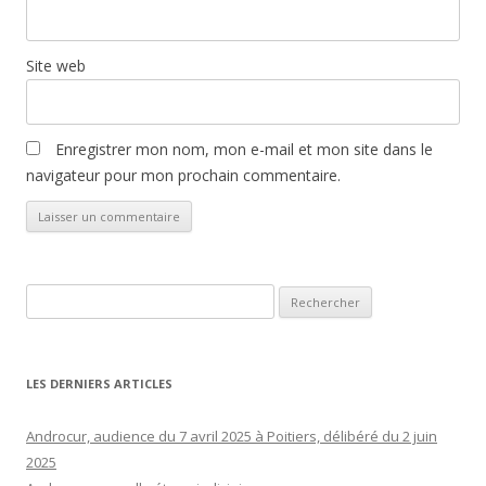
Site web
Enregistrer mon nom, mon e-mail et mon site dans le
navigateur pour mon prochain commentaire.
Rechercher :
LES DERNIERS ARTICLES
Androcur, audience du 7 avril 2025 à Poitiers, délibéré du 2 juin
2025