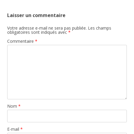
Laisser un commentaire
Votre adresse e-mail ne sera pas publiée.
Les champs
obligatoires sont indiqués avec
*
Commentaire
*
Nom
*
E-mail
*