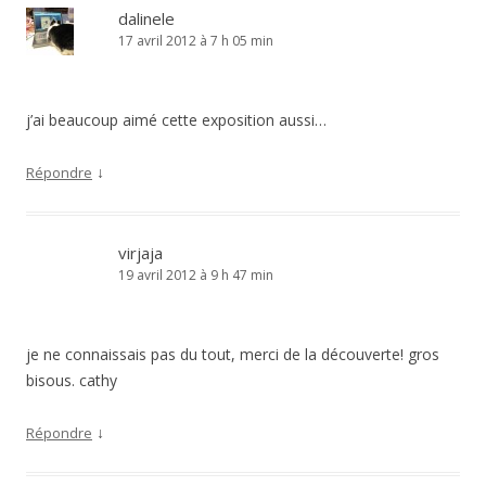
dalinele
17 avril 2012 à 7 h 05 min
j’ai beaucoup aimé cette exposition aussi…
↓
Répondre
virjaja
19 avril 2012 à 9 h 47 min
je ne connaissais pas du tout, merci de la découverte! gros
bisous. cathy
↓
Répondre