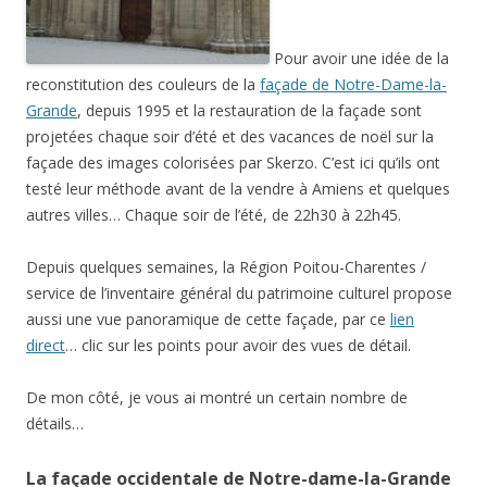
Pour avoir une idée de la
reconstitution des couleurs de la
façade de Notre-Dame-la-
Grande
, depuis 1995 et la restauration de la façade sont
projetées chaque soir d’été et des vacances de noël sur la
façade des images colorisées par Skerzo. C’est ici qu’ils ont
testé leur méthode avant de la vendre à Amiens et quelques
autres villes… Chaque soir de l’été, de 22h30 à 22h45.
Depuis quelques semaines, la Région Poitou-Charentes /
service de l’inventaire général du patrimoine culturel propose
aussi une vue panoramique de cette façade, par ce
lien
direct
… clic sur les points pour avoir des vues de détail.
De mon côté, je vous ai montré un certain nombre de
détails…
La façade occidentale de Notre-dame-la-Grande