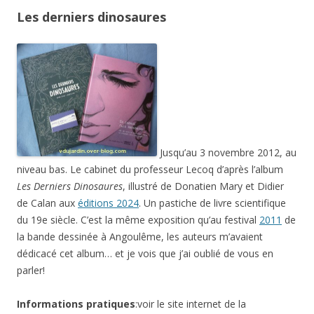
Les derniers dinosaures
Jusqu’au 3 novembre 2012, au
niveau bas. Le cabinet du professeur Lecoq d’après l’album
Les Derniers Dinosaures
, illustré de Donatien Mary et Didier
de Calan aux
éditions 2024
. Un pastiche de livre scientifique
du 19e siècle. C’est la même exposition qu’au festival
2011
de
la bande dessinée à Angoulême, les auteurs m’avaient
dédicacé cet album… et je vois que j’ai oublié de vous en
parler!
Informations pratiques
:voir le site internet de la