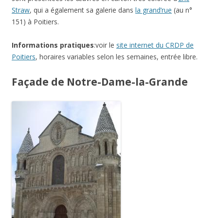
Straw
, qui a également sa galerie dans
la grand’rue
(au n°
151) à Poitiers.
Informations pratiques
:voir le
site internet du CRDP de
Poitiers
, horaires variables selon les semaines, entrée libre.
Façade de Notre-Dame-la-Grande