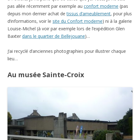
pas allée récemment par exemple au
confort moderne
(pas
depuis mon dernier achat de
tissus d’ameublement
, pour plus
d’informations, voir le
site du Confort moderne
) ni à la galerie
Louise-Michel (à voir par exemple lors de l’expédition Glen
Baxter
dans le quartier de Bellejouane
)…
J’ai recyclé d’anciennes photographies pour illustrer chaque
lieu…
Au musée Sainte-Croix