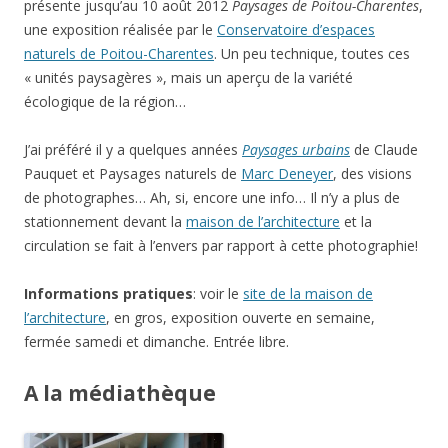
présente jusqu’au 10 août 2012
Paysages de Poitou-Charentes
,
une exposition réalisée par le
Conservatoire d’espaces
naturels de Poitou-Charentes
. Un peu technique, toutes ces
« unités paysagères », mais un aperçu de la variété
écologique de la région…
J’ai préféré il y a quelques années
Paysages urbains
de Claude
Pauquet et Paysages naturels de
Marc Deneyer
, des visions
de photographes… Ah, si, encore une info… Il n’y a plus de
stationnement devant la
maison de l’architecture
et la
circulation se fait à l’envers par rapport à cette photographie!
Informations pratiques
: voir le
site de la maison de
l’architecture
, en gros, exposition ouverte en semaine,
fermée samedi et dimanche. Entrée libre.
A la médiathèque