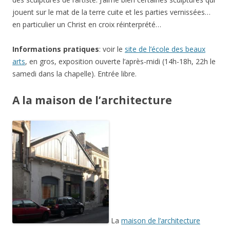
jouent sur le mat de la terre cuite et les parties vernissées…
en particulier un Christ en croix réinterprété…
Informations pratiques
: voir le
site de l’école des beaux
arts
, en gros, exposition ouverte l’après-midi (14h-18h, 22h le
samedi dans la chapelle). Entrée libre.
A la maison de l’architecture
La
maison de l’architecture