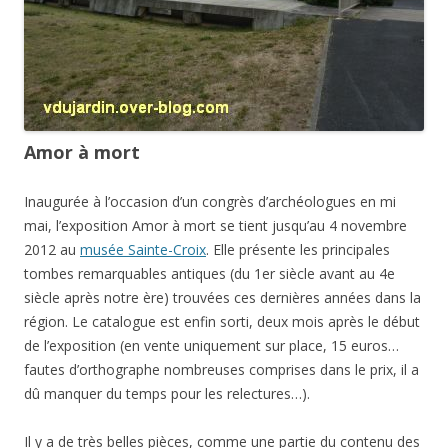
Amor à mort
Inaugurée à l’occasion d’un congrès d’archéologues en mi
mai, l’exposition Amor à mort se tient jusqu’au 4 novembre
2012 au
musée Sainte-Croix
. Elle présente les principales
tombes remarquables antiques (du 1er siècle avant au 4e
siècle après notre ère) trouvées ces dernières années dans la
région. Le catalogue est enfin sorti, deux mois après le début
de l’exposition (en vente uniquement sur place, 15 euros…
fautes d’orthographe nombreuses comprises dans le prix, il a
dû manquer du temps pour les relectures…).
Il y a de très belles pièces, comme une partie du contenu des