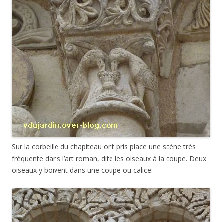
Sur la corbeille du chapiteau ont pris place une scène très
fréquente dans l’art roman, dite les oiseaux à la coupe. Deux
oiseaux y boivent dans une coupe ou calice.