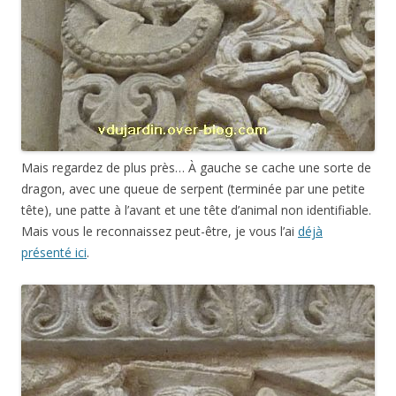
Mais regardez de plus près… À gauche se cache une sorte de
dragon, avec une queue de serpent (terminée par une petite
tête), une patte à l’avant et une tête d’animal non identifiable.
Mais vous le reconnaissez peut-être, je vous l’ai
déjà
présenté ici
.