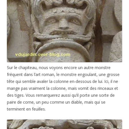
Sur le chapiteau, nous voyons encore un autre monstre
fréquent dans l’art roman, le monstre engoulant, une grosse
tête qui semble avaler la colonne en-dessous de lui. Ici, il ne
mange pas vraiment la colonne, mais vomit des rinceaux et
des tiges. Vous remarquerez aussi qu’il porte une sorte de
paire de corne, un peu comme un diable, mais qui se
terminent en feuilles.