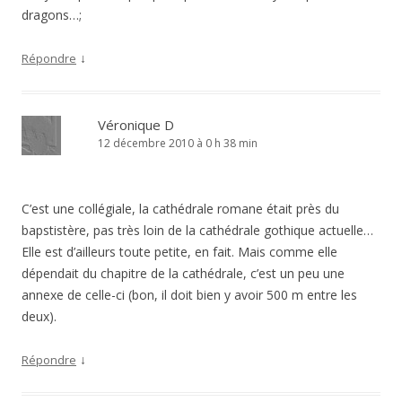
dragons…;
↓
Répondre
Véronique D
12 décembre 2010 à 0 h 38 min
C’est une collégiale, la cathédrale romane était près du
bapstistère, pas très loin de la cathédrale gothique actuelle…
Elle est d’ailleurs toute petite, en fait. Mais comme elle
dépendait du chapitre de la cathédrale, c’est un peu une
annexe de celle-ci (bon, il doit bien y avoir 500 m entre les
deux).
↓
Répondre