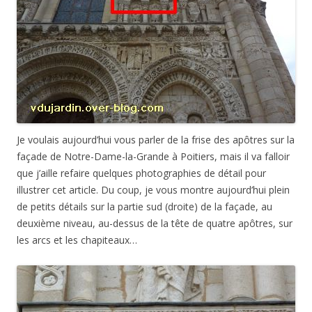
Je voulais aujourd’hui vous parler de la frise des apôtres sur la
façade de Notre-Dame-la-Grande à Poitiers, mais il va falloir
que j’aille refaire quelques photographies de détail pour
illustrer cet article. Du coup, je vous montre aujourd’hui plein
de petits détails sur la partie sud (droite) de la façade, au
deuxième niveau, au-dessus de la tête de quatre apôtres, sur
les arcs et les chapiteaux…