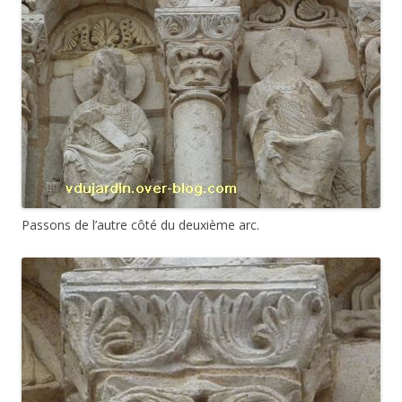
Passons de l’autre côté du deuxième arc.