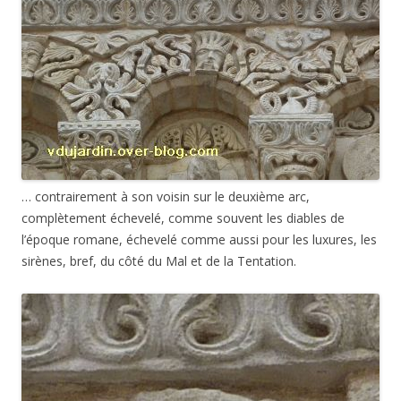
… contrairement à son voisin sur le deuxième arc,
complètement échevelé, comme souvent les diables de
l’époque romane, échevelé comme aussi pour les luxures, les
sirènes, bref, du côté du Mal et de la Tentation.