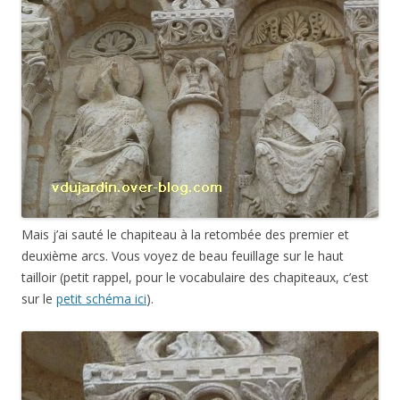
Mais j’ai sauté le chapiteau à la retombée des premier et
deuxième arcs. Vous voyez de beau feuillage sur le haut
tailloir (petit rappel, pour le vocabulaire des chapiteaux, c’est
sur le
petit schéma ici
).