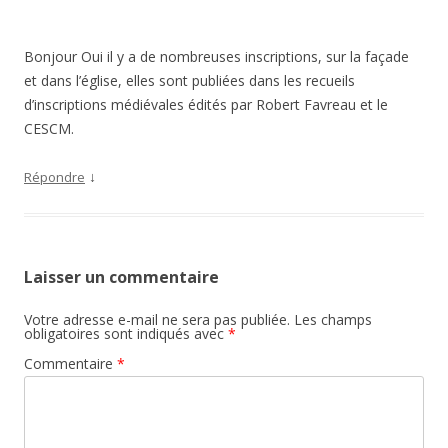
Bonjour Oui il y a de nombreuses inscriptions, sur la façade
et dans l’église, elles sont publiées dans les recueils
d’inscriptions médiévales édités par Robert Favreau et le
CESCM.
↓
Répondre
Laisser un commentaire
Votre adresse e-mail ne sera pas publiée.
Les champs
obligatoires sont indiqués avec
*
Commentaire
*