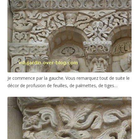
Je commence par la gauche. Vous remarquez tout de suite le
décor de profusion de feuilles, de palmettes, de tiges…