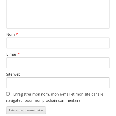
Nom
*
E-mail
*
Site web
Enregistrer mon nom, mon e-mail et mon site dans le
navigateur pour mon prochain commentaire.