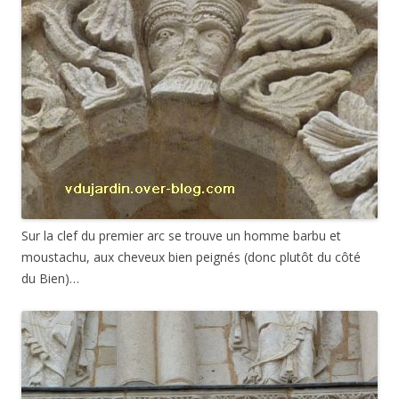
Sur la clef du premier arc se trouve un homme barbu et
moustachu, aux cheveux bien peignés (donc plutôt du côté
du Bien)…